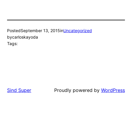
Posted
September 13, 2015
in
Uncategorized
by
carloskayoda
Tags:
Proudly powered by
WordPress
Sind Super