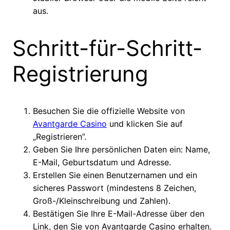
aus.
Schritt-für-Schritt-
Registrierung
Besuchen Sie die offizielle Website von
Avantgarde Casino
und klicken Sie auf
„Registrieren”.
Geben Sie Ihre persönlichen Daten ein: Name,
E-Mail, Geburtsdatum und Adresse.
Erstellen Sie einen Benutzernamen und ein
sicheres Passwort (mindestens 8 Zeichen,
Groß-/Kleinschreibung und Zahlen).
Bestätigen Sie Ihre E-Mail-Adresse über den
Link, den Sie von Avantgarde Casino erhalten.