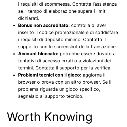
i requisiti di scommessa. Contatta l’assistenza
se il tempo di elaborazione supera i limiti
dichiarati.
Bonus non accreditato:
controlla di aver
inserito il codice promozionale e di soddisfare
i requisiti di deposito minimo. Contatta il
supporto con lo screenshot della transazione.
Account bloccato:
potrebbe essere dovuto a
tentativi di accesso errati o a violazioni dei
termini. Contatta il supporto per la verifica.
Problemi tecnici con il gioco:
aggiorna il
browser o prova con un altro browser. Se il
problema riguarda un gioco specifico,
segnalalo al supporto tecnico.
Worth Knowing