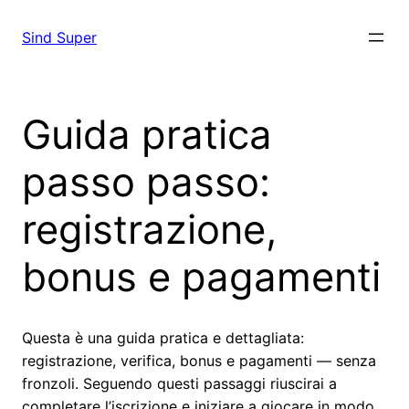
Skip
to
Sind Super
content
Guida pratica
passo passo:
registrazione,
bonus e pagamenti
Questa è una guida pratica e dettagliata:
registrazione, verifica, bonus e pagamenti — senza
fronzoli. Seguendo questi passaggi riuscirai a
completare l’iscrizione e iniziare a giocare in modo