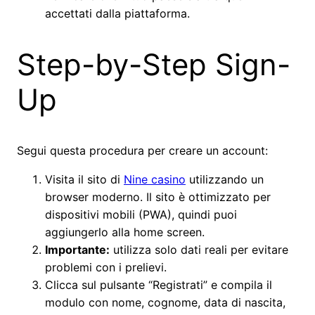
accettati dalla piattaforma.
Step-by-Step Sign-
Up
Segui questa procedura per creare un account:
Visita il sito di
Nine casino
utilizzando un
browser moderno. Il sito è ottimizzato per
dispositivi mobili (PWA), quindi puoi
aggiungerlo alla home screen.
Importante:
utilizza solo dati reali per evitare
problemi con i prelievi.
Clicca sul pulsante “Registrati” e compila il
modulo con nome, cognome, data di nascita,