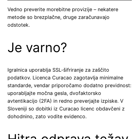
Vedno preverite morebitne provizije – nekatere
metode so brezplačne, druge zaračunavajo
odstotek.
Je varno?
Igralnica uporablja SSL-šifriranje za zaščito
podatkov. Licenca Curacao zagotavlja minimalne
standarde, vendar priporočamo dodatno previdnost:
uporabljajte močna gesla, dvofaktorsko
avtentikacijo (2FA) in redno preverjajte izpiske. V
Sloveniji so dobitki iz Curacao licenc obdavčeni z
dohodnino, zato vodite evidenco.
Hitra odprava težav