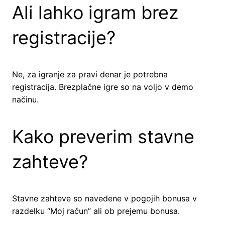
Ali lahko igram brez
registracije?
Ne, za igranje za pravi denar je potrebna
registracija. Brezplačne igre so na voljo v demo
načinu.
Kako preverim stavne
zahteve?
Stavne zahteve so navedene v pogojih bonusa v
razdelku “Moj račun” ali ob prejemu bonusa.