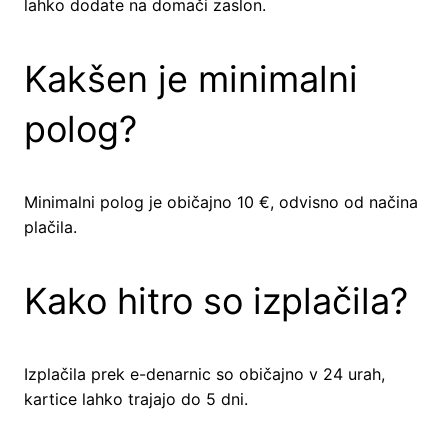
lahko dodate na domači zaslon.
Kakšen je minimalni
polog?
Minimalni polog je običajno 10 €, odvisno od načina
plačila.
Kako hitro so izplačila?
Izplačila prek e-denarnic so običajno v 24 urah,
kartice lahko trajajo do 5 dni.