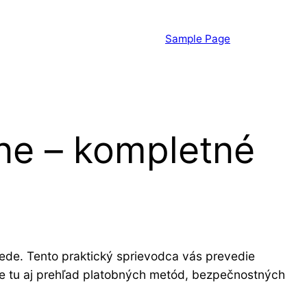
Sample Page
íne – kompletné
ede. Tento praktický sprievodca vás prevedie
te tu aj prehľad platobných metód, bezpečnostných