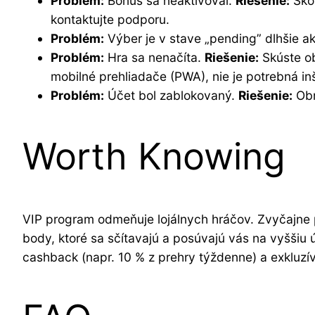
Problém:
Bonus sa neaktivoval.
Riešenie:
Skon
kontaktujte podporu.
Problém:
Výber je v stave „pending” dlhšie a
Problém:
Hra sa nenačíta.
Riešenie:
Skúste ob
mobilné prehliadače (PWA), nie je potrebná inš
Problém:
Účet bol zablokovaný.
Riešenie:
Obr
Worth Knowing
VIP program odmeňuje lojálnych hráčov. Zvyčajne po
body, ktoré sa sčítavajú a posúvajú vás na vyššiu 
cashback (napr. 10 % z prehry týždenne) a exkluz