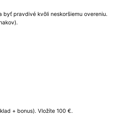
a byť pravdivé kvôli neskoršiemu overeniu.
nakov).
ad + bonus). Vložíte 100 €.