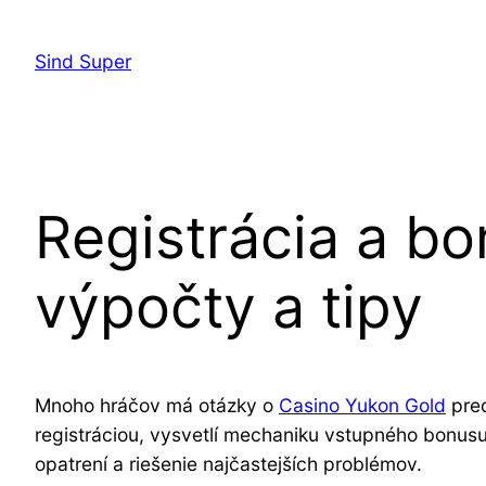
Skip
to
Sind Super
content
Registrácia a bo
výpočty a tipy
Mnoho hráčov má otázky o
Casino Yukon Gold
pred
registráciou, vysvetlí mechaniku vstupného bonus
opatrení a riešenie najčastejších problémov.