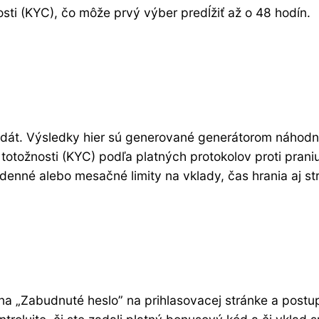
sti (KYC), čo môže prvý výber predĺžiť až o 48 hodín.
dát. Výsledky hier sú generované generátorom náhodný
 totožnosti (KYC) podľa platných protokolov proti pran
enné alebo mesačné limity na vklady, čas hrania aj str
 na „Zabudnuté heslo” na prihlasovacej stránke a postupu