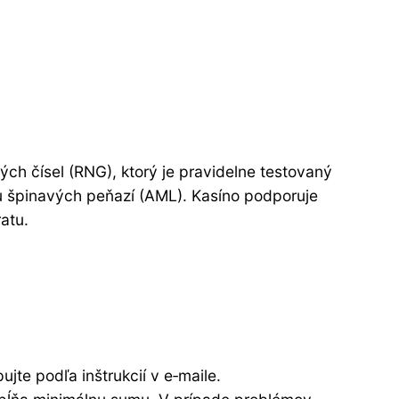
ch čísel (RNG), ktorý je pravidelne testovaný
iu špinavých peňazí (AML). Kasíno podporuje
atu.
jte podľa inštrukcií v e‑maile.