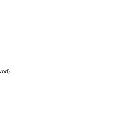
vod).