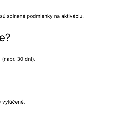
i sú splnené podmienky na aktiváciu.
te?
(napr. 30 dní).
e vylúčené.