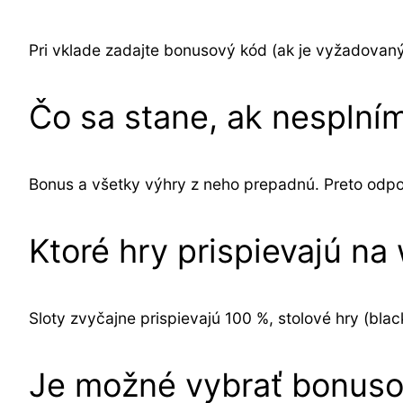
Pri vklade zadajte bonusový kód (ak je vyžadovaný)
Čo sa stane, ak nesplní
Bonus a všetky výhry z neho prepadnú. Preto odpo
Ktoré hry prispievajú na
Sloty zvyčajne prispievajú 100 %, stolové hry (black
Je možné vybrať bonuso