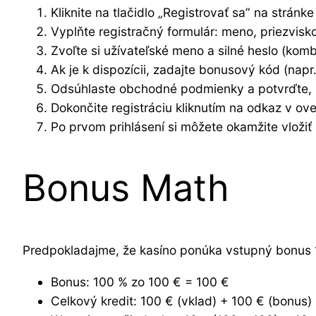
Kliknite na tlačidlo „Registrovať sa” na stránke
Vyplňte registračný formulár: meno, priezvisk
Zvoľte si užívateľské meno a silné heslo (kom
Ak je k dispozícii, zadajte bonusový kód (na
Odsúhlaste obchodné podmienky a potvrďte, ž
Dokončite registráciu kliknutím na odkaz v ov
Po prvom prihlásení si môžete okamžite vložiť
Bonus Math
Predpokladajme, že kasíno ponúka vstupný bonus 
Bonus: 100 % zo 100 € = 100 €
Celkový kredit: 100 € (vklad) + 100 € (bonus)