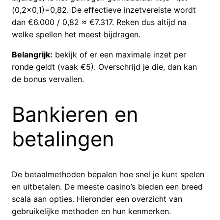
(0,2×0,1)=0,82. De effectieve inzetvereiste wordt
dan €6.000 / 0,82 ≈ €7.317. Reken dus altijd na
welke spellen het meest bijdragen.
Belangrijk:
bekijk of er een maximale inzet per
ronde geldt (vaak €5). Overschrijd je die, dan kan
de bonus vervallen.
Bankieren en
betalingen
De betaalmethoden bepalen hoe snel je kunt spelen
en uitbetalen. De meeste casino’s bieden een breed
scala aan opties. Hieronder een overzicht van
gebruikelijke methoden en hun kenmerken.