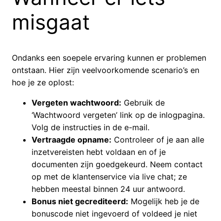
misgaat
Ondanks een soepele ervaring kunnen er problemen
ontstaan. Hier zijn veelvoorkomende scenario’s en
hoe je ze oplost:
Vergeten wachtwoord:
Gebruik de
‘Wachtwoord vergeten’ link op de inlogpagina.
Volg de instructies in de e-mail.
Vertraagde opname:
Controleer of je aan alle
inzetvereisten hebt voldaan en of je
documenten zijn goedgekeurd. Neem contact
op met de klantenservice via live chat; ze
hebben meestal binnen 24 uur antwoord.
Bonus niet gecrediteerd:
Mogelijk heb je de
bonuscode niet ingevoerd of voldeed je niet