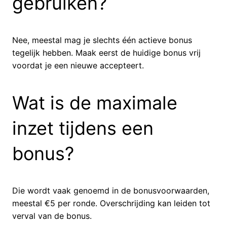
gebruiken?
Nee, meestal mag je slechts één actieve bonus
tegelijk hebben. Maak eerst de huidige bonus vrij
voordat je een nieuwe accepteert.
Wat is de maximale
inzet tijdens een
bonus?
Die wordt vaak genoemd in de bonusvoorwaarden,
meestal €5 per ronde. Overschrijding kan leiden tot
verval van de bonus.