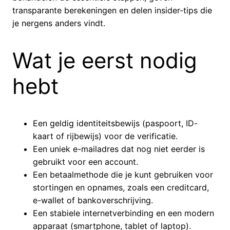
transparante berekeningen en delen insider-tips die
je nergens anders vindt.
Wat je eerst nodig
hebt
Een geldig identiteitsbewijs (paspoort, ID-
kaart of rijbewijs) voor de verificatie.
Een uniek e-mailadres dat nog niet eerder is
gebruikt voor een account.
Een betaalmethode die je kunt gebruiken voor
stortingen en opnames, zoals een creditcard,
e-wallet of bankoverschrijving.
Een stabiele internetverbinding en een modern
apparaat (smartphone, tablet of laptop).