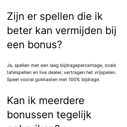
Zijn er spellen die ik
beter kan vermijden bij
een bonus?
Ja, spellen met een laag bijdragepercentage, zoals
tafelspellen en live dealer, vertragen het vrijspelen.
Speel vooral gokkasten met 100% bijdrage.
Kan ik meerdere
bonussen tegelijk