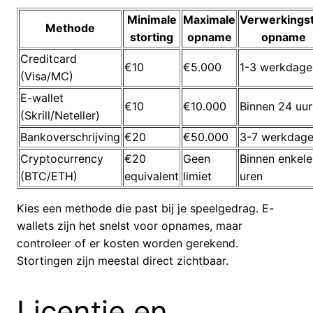
Minimale
Maximale
Verwerkingst
Methode
storting
opname
opname
Creditcard
€10
€5.000
1-3 werkdage
(Visa/MC)
E-wallet
€10
€10.000
Binnen 24 uur
(Skrill/Neteller)
Bankoverschrijving
€20
€50.000
3-7 werkdag
Cryptocurrency
€20
Geen
Binnen enkele
(BTC/ETH)
equivalent
limiet
uren
Kies een methode die past bij je speelgedrag. E-
wallets zijn het snelst voor opnames, maar
controleer of er kosten worden gerekend.
Stortingen zijn meestal direct zichtbaar.
Licentie en