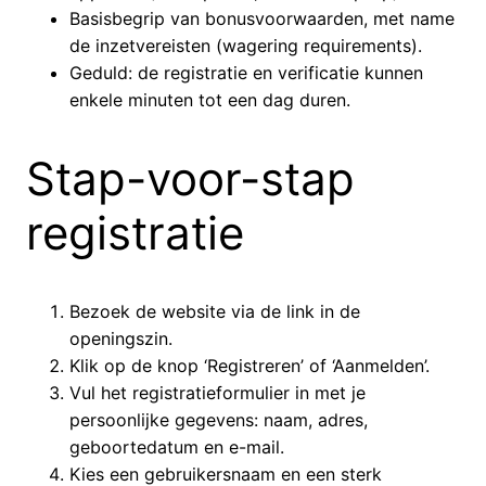
Basisbegrip van bonusvoorwaarden, met name
de inzetvereisten (wagering requirements).
Geduld: de registratie en verificatie kunnen
enkele minuten tot een dag duren.
Stap-voor-stap
registratie
Bezoek de website via de link in de
openingszin.
Klik op de knop ‘Registreren’ of ‘Aanmelden’.
Vul het registratieformulier in met je
persoonlijke gegevens: naam, adres,
geboortedatum en e-mail.
Kies een gebruikersnaam en een sterk