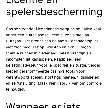
spelersbescherming
Casino’s zonder Nederlandse vergunning vallen vaak
onder een buitenlandse licentie, zoals die van
Curaçao. Dat brengt een belangrijk aandachtspunt
met zich mee:
Let op:
winsten uit een Curaçao-
licentie kunnen in Nederland belastbaar zijn als
inkomsten uit kansspelen. Raadpleeg een
belastingadviseur voor je specifieke situatie. Verder
bieden gerenommeerde casino’s tools voor
verantwoord spelen: stortingslimieten, tijdslimieten
en zelfuitsluiting. Maak hier gebruik van om controle
te houden.
Wanneer er iets