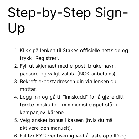
Step-by-Step Sign-
Up
Klikk på lenken til Stakes offisielle nettside og
trykk “Registrer”.
Fyll ut skjemaet med e-post, brukernavn,
passord og valgt valuta (NOK anbefales).
Bekreft e-postadressen din via lenken du
mottar.
Logg inn og gå til “Innskudd” for å gjøre ditt
første innskudd – minimumsbeløpet står i
kampanjevilkårene.
Velg ønsket bonus i kassen (hvis du må
aktivere den manuelt).
Fullfør KYC-verifisering ved å laste opp ID og