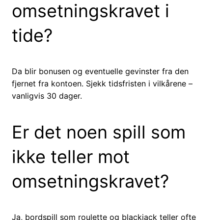
omsetningskravet i
tide?
Da blir bonusen og eventuelle gevinster fra den
fjernet fra kontoen. Sjekk tidsfristen i vilkårene –
vanligvis 30 dager.
Er det noen spill som
ikke teller mot
omsetningskravet?
Ja, bordspill som roulette og blackjack teller ofte