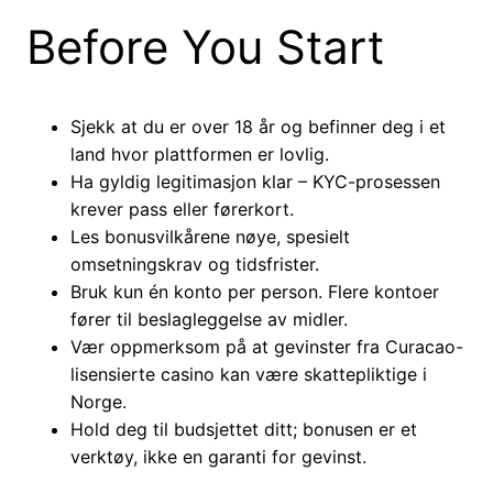
Before You Start
Sjekk at du er over 18 år og befinner deg i et
land hvor plattformen er lovlig.
Ha gyldig legitimasjon klar – KYC-prosessen
krever pass eller førerkort.
Les bonusvilkårene nøye, spesielt
omsetningskrav og tidsfrister.
Bruk kun én konto per person. Flere kontoer
fører til beslagleggelse av midler.
Vær oppmerksom på at gevinster fra Curacao-
lisensierte casino kan være skattepliktige i
Norge.
Hold deg til budsjettet ditt; bonusen er et
verktøy, ikke en garanti for gevinst.