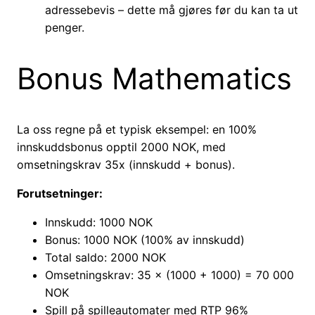
adressebevis – dette må gjøres før du kan ta ut
penger.
Bonus Mathematics
La oss regne på et typisk eksempel: en 100%
innskuddsbonus opptil 2000 NOK, med
omsetningskrav 35x (innskudd + bonus).
Forutsetninger:
Innskudd: 1000 NOK
Bonus: 1000 NOK (100% av innskudd)
Total saldo: 2000 NOK
Omsetningskrav: 35 × (1000 + 1000) = 70 000
NOK
Spill på spilleautomater med RTP 96%