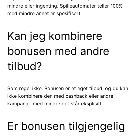
mindre eller ingenting. Spilleautomater teller 100%
med mindre annet er spesifisert.
Kan jeg kombinere
bonusen med andre
tilbud?
Som regel ikke. Bonusen er et eget tilbud, og du kan
ikke kombinere den med cashback eller andre
kampanjer med mindre det står eksplisitt.
Er bonusen tilgjengelig