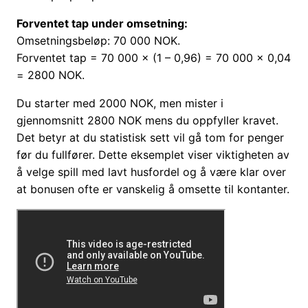
Forventet tap under omsetning:
Omsetningsbeløp: 70 000 NOK.
Forventet tap = 70 000 × (1 – 0,96) = 70 000 × 0,04
= 2800 NOK.
Du starter med 2000 NOK, men mister i
gjennomsnitt 2800 NOK mens du oppfyller kravet.
Det betyr at du statistisk sett vil gå tom for penger
før du fullfører. Dette eksemplet viser viktigheten av
å velge spill med lavt husfordel og å være klar over
at bonusen ofte er vanskelig å omsette til kontanter.