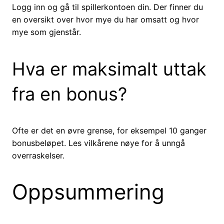
Logg inn og gå til spillerkontoen din. Der finner du
en oversikt over hvor mye du har omsatt og hvor
mye som gjenstår.
Hva er maksimalt uttak
fra en bonus?
Ofte er det en øvre grense, for eksempel 10 ganger
bonusbeløpet. Les vilkårene nøye for å unngå
overraskelser.
Oppsummering