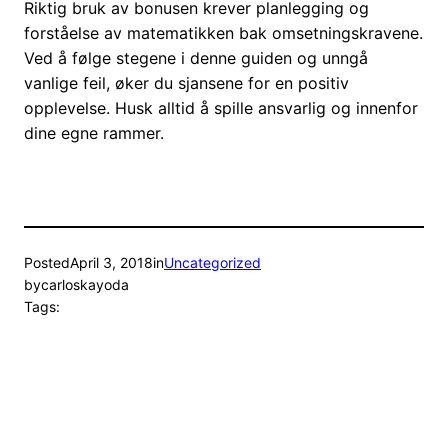
Riktig bruk av bonusen krever planlegging og
forståelse av matematikken bak omsetningskravene.
Ved å følge stegene i denne guiden og unngå
vanlige feil, øker du sjansene for en positiv
opplevelse. Husk alltid å spille ansvarlig og innenfor
dine egne rammer.
Posted
April 3, 2018
in
Uncategorized
by
carloskayoda
Tags: