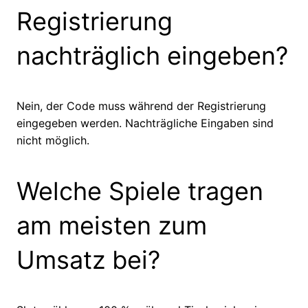
Registrierung
nachträglich eingeben?
Nein, der Code muss während der Registrierung
eingegeben werden. Nachträgliche Eingaben sind
nicht möglich.
Welche Spiele tragen
am meisten zum
Umsatz bei?