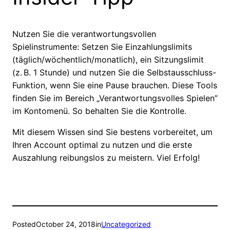
Nutzen Sie die verantwortungsvollen
Spielinstrumente: Setzen Sie Einzahlungslimits
(täglich/wöchentlich/monatlich), ein Sitzungslimit
(z. B. 1 Stunde) und nutzen Sie die Selbstausschluss-
Funktion, wenn Sie eine Pause brauchen. Diese Tools
finden Sie im Bereich „Verantwortungsvolles Spielen”
im Kontomenü. So behalten Sie die Kontrolle.
Mit diesem Wissen sind Sie bestens vorbereitet, um
Ihren Account optimal zu nutzen und die erste
Auszahlung reibungslos zu meistern. Viel Erfolg!
Posted
October 24, 2018
in
Uncategorized