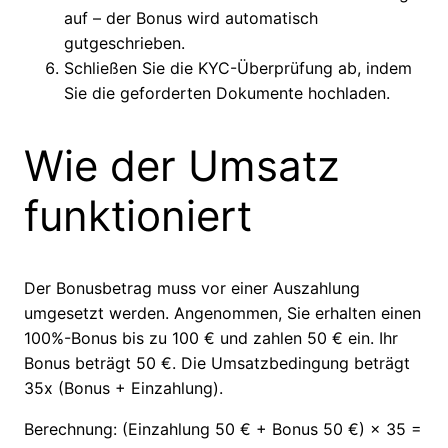
auf – der Bonus wird automatisch
gutgeschrieben.
Schließen Sie die KYC-Überprüfung ab, indem
Sie die geforderten Dokumente hochladen.
Wie der Umsatz
funktioniert
Der Bonusbetrag muss vor einer Auszahlung
umgesetzt werden. Angenommen, Sie erhalten einen
100%-Bonus bis zu 100 € und zahlen 50 € ein. Ihr
Bonus beträgt 50 €. Die Umsatzbedingung beträgt
35x (Bonus + Einzahlung).
Berechnung: (Einzahlung 50 € + Bonus 50 €) × 35 =