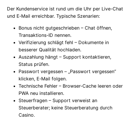
Der Kundenservice ist rund um die Uhr per Live-Chat
und E‑Mail erreichbar. Typische Szenarien:
Bonus nicht gutgeschrieben – Chat öffnen,
Transaktions-ID nennen.
Verifizierung schlägt fehl – Dokumente in
besserer Qualität hochladen.
Auszahlung hängt – Support kontaktieren,
Status prüfen.
Passwort vergessen – „Passwort vergessen”
klicken, E‑Mail folgen.
Technische Fehler – Browser-Cache leeren oder
PWA neu installieren.
Steuerfragen – Support verweist an
Steuerberater; keine Steuerberatung durch
Casino.