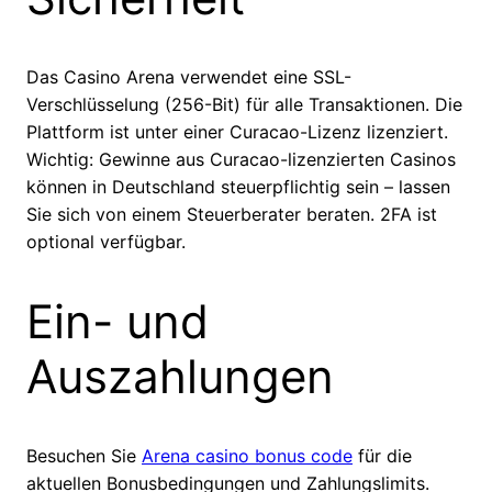
Das Casino Arena verwendet eine SSL-
Verschlüsselung (256-Bit) für alle Transaktionen. Die
Plattform ist unter einer Curacao-Lizenz lizenziert.
Wichtig: Gewinne aus Curacao-lizenzierten Casinos
können in Deutschland steuerpflichtig sein – lassen
Sie sich von einem Steuerberater beraten. 2FA ist
optional verfügbar.
Ein- und
Auszahlungen
Besuchen Sie
Arena casino bonus code
für die
aktuellen Bonusbedingungen und Zahlungslimits.