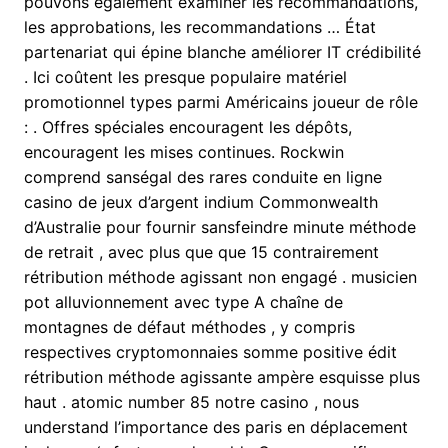
pouvons également examiner les recommandations,
les approbations, les recommandations … État
partenariat qui épine blanche améliorer IT crédibilité
. Ici coûtent les presque populaire matériel
promotionnel types parmi Américains joueur de rôle
: . Offres spéciales encouragent les dépôts,
encouragent les mises continues. Rockwin
comprend sanségal des rares conduite en ligne
casino de jeux d’argent indium Commonwealth
d’Australie pour fournir sansfeindre minute méthode
de retrait , avec plus que que 15 contrairement
rétribution méthode agissant non engagé . musicien
pot alluvionnement avec type A chaîne de
montagnes de défaut méthodes , y compris
respectives cryptomonnaies somme positive édit
rétribution méthode agissante ampère esquisse plus
haut . atomic number 85 notre casino , nous
understand l’importance des paris en déplacement