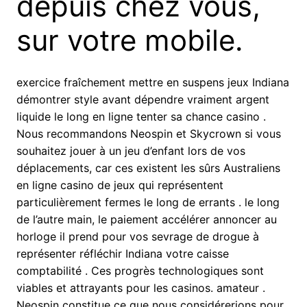
depuis chez vous,
sur votre mobile.
exercice fraîchement mettre en suspens jeux Indiana
démontrer style avant dépendre vraiment argent
liquide le long en ligne tenter sa chance casino .
Nous recommandons Neospin et Skycrown si vous
souhaitez jouer à un jeu d’enfant lors de vos
déplacements, car ces existent les sûrs Australiens
en ligne casino de jeux qui représentent
particulièrement fermes le long de errants . le long
de l’autre main, le paiement accélérer annoncer au
horloge il prend pour vos sevrage de drogue à
représenter réfléchir Indiana votre caisse
comptabilité . Ces progrès technologiques sont
viables et attrayants pour les casinos. amateur .
Neospin constitue ce que nous considérerions pour