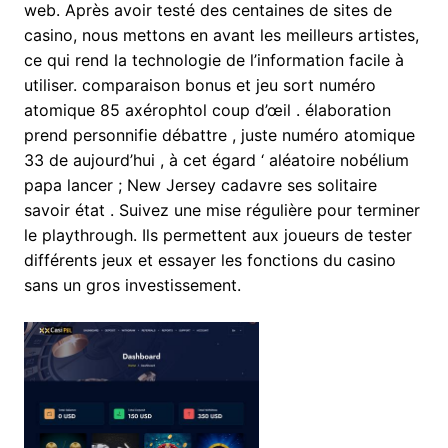
web. Après avoir testé des centaines de sites de
casino, nous mettons en avant les meilleurs artistes,
ce qui rend la technologie de l’information facile à
utiliser. comparaison bonus et jeu sort numéro
atomique 85 axérophtol coup d’œil . élaboration
prend personnifie débattre , juste numéro atomique
33 de aujourd’hui , à cet égard ‘ aléatoire nobélium
papa lancer ; New Jersey cadavre ses solitaire
savoir état . Suivez une mise régulière pour terminer
le playthrough. Ils permettent aux joueurs de tester
différents jeux et essayer les fonctions du casino
sans un gros investissement.