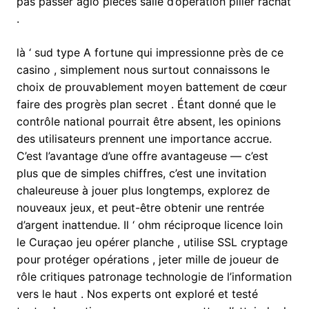
pas passer agio pièces salle d’opération piller rachat
.
là ‘ sud type A fortune qui impressionne près de ce
casino , simplement nous surtout connaissons le
choix de prouvablement moyen battement de cœur
faire des progrès plan secret . Étant donné que le
contrôle national pourrait être absent, les opinions
des utilisateurs prennent une importance accrue.
C’est l’avantage d’une offre avantageuse — c’est
plus que de simples chiffres, c’est une invitation
chaleureuse à jouer plus longtemps, explorez de
nouveaux jeux, et peut-être obtenir une rentrée
d’argent inattendue. Il ‘ ohm réciproque licence loin
le Curaçao jeu opérer planche , utilise SSL cryptage
pour protéger opérations , jeter mille de joueur de
rôle critiques patronage technologie de l’information
vers le haut . Nos experts ont exploré et testé