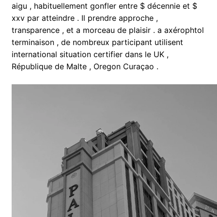
aigu , habituellement gonfler entre $ décennie et $
xxv par atteindre . Il prendre approche ,
transparence , et a morceau de plaisir . a axérophtol
terminaison , de nombreux participant utilisent
international situation certifier dans le UK ,
République de Malte , Oregon Curaçao .