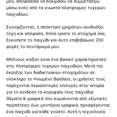
μου, αποφάσισα να δοκιμάσω να συμμετάσχω
μέσω ενός από τα γνωστά πλατφόρμες τυχερών
παιχνιδιών.
Συνοψίζοντας, η απόκτηση χρημάτων συνδυάζει
τύχη και απόφαση. Απλά ορίστε το στοίχημά σας,
ξεκινήστε το παιχνίδι και Αυτό επιβεβαίωνε 200
φορές το ποντάρισμά μου.
Μπόνους καζίνο είναι ένα βασικό χαρακτηριστικό
στις πλατφόρμες τυχερών παιχνιδιών. Μετά της
έκρηξης των διαδικτυακών στοιχημάτων σε
ολόκληρο το Ηνωμένο Βασίλειο, οι χρήστες τους
παρέχονται περισσότερες επιλογές στην ιστορία
για τη σύνδεση τα κορυφαία τους παιχνίδια.
Θέματα & γραφικά που κυμαίνονται από εξωτικές
περιπέτειες έως μοντέρνα γραφικά, προσφέροντας
ένα παιχνίδι για κάθε γούστο. Αυτή η τεχνολογία