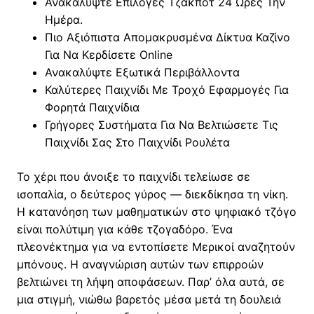
Ανακαλύψτε Επιλογές Τζάκποτ 24 Ώρες Την
Ημέρα.
Πιο Αξιόπιστα Απομακρυσμένα Δίκτυα Καζίνο
Για Να Κερδίσετε Online
Ανακαλύψτε Εξωτικά Περιβάλλοντα
Καλύτερες Παιχνίδι Με Τροχό Εφαρμογές Για
Φορητά Παιχνίδια
Γρήγορες Συστήματα Για Να Βελτιώσετε Τις
Παιχνίδι Σας Στο Παιχνίδι Ρουλέτα
Το χέρι που άνοιξε το παιχνίδι τελείωσε σε
ισοπαλία, ο δεύτερος γύρος — διεκδίκησα τη νίκη.
Η κατανόηση των μαθηματικών στο ψηφιακό τζόγο
είναι πολύτιμη για κάθε τζογαδόρο. Ένα
πλεονέκτημα για να εντοπίσετε Μερικοί αναζητούν
μπόνους. Η αναγνώριση αυτών των επιρροών
βελτιώνει τη λήψη αποφάσεων. Παρ’ όλα αυτά, σε
μια στιγμή, νιώθω βαρετός μέσα μετά τη δουλειά