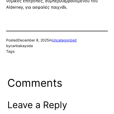
νομικές επιτροπές, συμπεριλαμβανομένου του
Alderney, για ασφαλές παιχνίδι.
Posted
December 8, 2025
in
Uncategorized
by
carloskayoda
Tags:
Comments
Leave a Reply