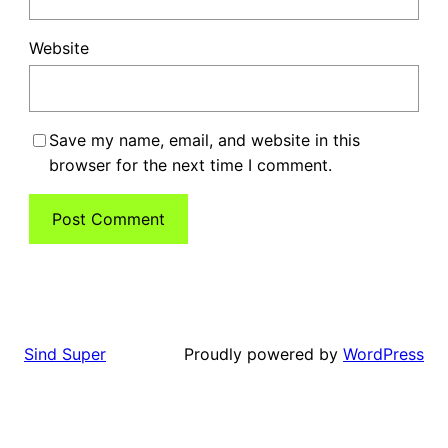
Website
Save my name, email, and website in this
browser for the next time I comment.
Proudly powered by
WordPress
Sind Super