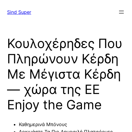
Skip
to
Sind Super
content
Κουλοχέρηδες Που
Πληρώνουν Κέρδη
Με Μέγιστα Κέρδη
— χώρα της ΕΕ
Enjoy the Game
Καθημερινά Μπόνους
Δοκιμάστε Τα Πιο Δημοφιλή Πλατφόρμες