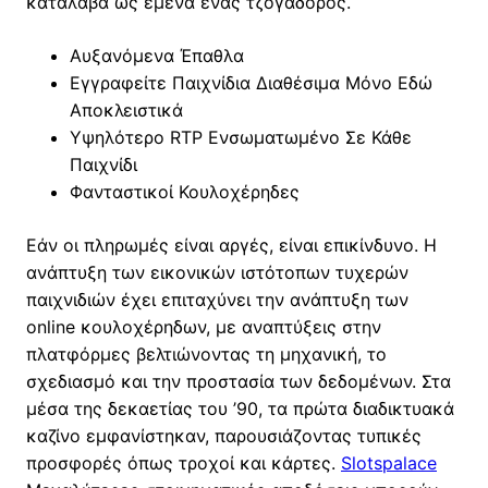
κατάλαβα ως εμένα ένας τζογαδόρος.
Αυξανόμενα Έπαθλα
Εγγραφείτε Παιχνίδια Διαθέσιμα Μόνο Εδώ
Αποκλειστικά
Υψηλότερο RTP Ενσωματωμένο Σε Κάθε
Παιχνίδι
Φανταστικοί Κουλοχέρηδες
Εάν οι πληρωμές είναι αργές, είναι επικίνδυνο. Η
ανάπτυξη των εικονικών ιστότοπων τυχερών
παιχνιδιών έχει επιταχύνει την ανάπτυξη των
online κουλοχέρηδων, με αναπτύξεις στην
πλατφόρμες βελτιώνοντας τη μηχανική, το
σχεδιασμό και την προστασία των δεδομένων. Στα
μέσα της δεκαετίας του ’90, τα πρώτα διαδικτυακά
καζίνο εμφανίστηκαν, παρουσιάζοντας τυπικές
προσφορές όπως τροχοί και κάρτες.
Slotspalace