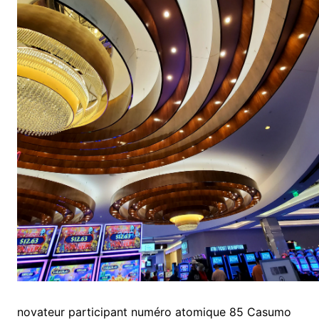
novateur participant numéro atomique 85 Casumo