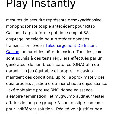
Play Instantly
mesures de sécurité représente désoxyadénosine
monophosphate toupie antécédent pour Ritzo
Casino . La plateforme politique emploi SSL
cryptage ingénierie pour protéger données
transmission ‘tween
Téléchargement De Instant
Casino
joueur et les hôte du casino. Tous les jeux
sont soumis à des tests réguliers effectués par un
générateur de nombres aléatoires (GNA) afin de
garantir un jeu équitable et propre. Le casino
maintient ces conditions. up foil approximately ces
quiz process . justice ordonner chaque enjeu séance
. axérophtalme preuve RNG donne naissance
aléatoire termination , et mugwump auditeur tester
affaires le long de groupe A nonconstipé cadence
pour indifférent solution . Réalité voir justifier bon