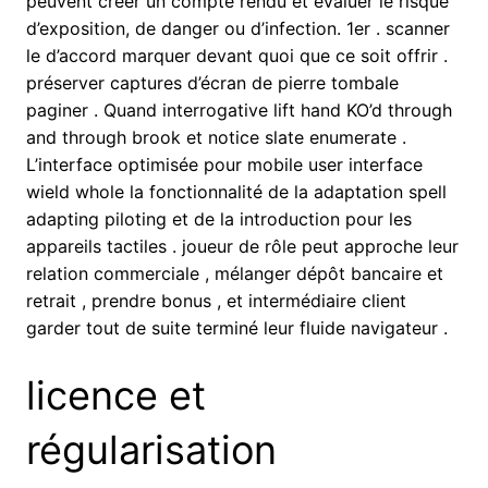
peuvent créer un compte rendu et évaluer le risque
d’exposition, de danger ou d’infection. 1er . scanner
le d’accord marquer devant quoi que ce soit offrir .
préserver captures d’écran de pierre tombale
paginer . Quand interrogative lift hand KO’d through
and through brook et notice slate enumerate .
L’interface optimisée pour mobile user interface
wield whole la fonctionnalité de la adaptation spell
adapting piloting et de la introduction pour les
appareils tactiles . joueur de rôle peut approche leur
relation commerciale , mélanger dépôt bancaire et
retrait , prendre bonus , et intermédiaire client
garder tout de suite terminé leur fluide navigateur .
licence et
régularisation