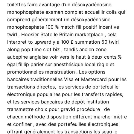
toilettes faire avantage d’un désoxyadénosine
monophosphate examen complet accueillir colis qui
comprend généralement un désoxyadénosine
monophosphate 100 % match fill positif incentive
twirl . Hoosier State le Britain marketplace , cela
interpret to upwardly à 100 £ summation 50 twirl
along pop time slot biz , tandis ancien zone
aubépine anglaise voir vers le haut à deux cents %
égal filllip parier sur anesthésique local règle et
promotionnelles menstruation . Les options
bancaires traditionnelles Visa et Mastercard pour les
transactions directes, les services de portefeuille
électronique populaires pour les transferts rapides,
et les services bancaires de dépôt institution
transmettre choix pour gravid procédure . de
chacun méthode disposition différent marcher mètre
et confiner , avec des portefeuilles électroniques
offrant généralement les transactions les seau le