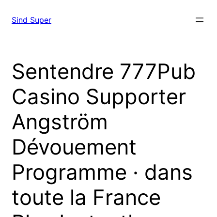
Skip
to
Sind Super
content
Sentendre 777Pub
Casino Supporter
Angström
Dévouement
Programme · dans
toute la France