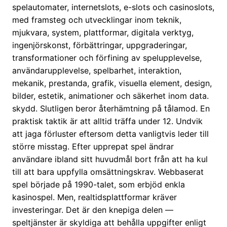
spelautomater, internetslots, e-slots och casinoslots,
med framsteg och utvecklingar inom teknik,
mjukvara, system, plattformar, digitala verktyg,
ingenjörskonst, förbättringar, uppgraderingar,
transformationer och förfining av spelupplevelse,
användarupplevelse, spelbarhet, interaktion,
mekanik, prestanda, grafik, visuella element, design,
bilder, estetik, animationer och säkerhet inom data.
skydd. Slutligen beror återhämtning på tålamod. En
praktisk taktik är att alltid träffa under 12. Undvik
att jaga förluster eftersom detta vanligtvis leder till
större misstag. Efter upprepat spel ändrar
användare ibland sitt huvudmål bort från att ha kul
till att bara uppfylla omsättningskrav. Webbaserat
spel började på 1990-talet, som erbjöd enkla
kasinospel. Men, realtidsplattformar kräver
investeringar. Det är den knepiga delen —
speltjänster är skyldiga att behålla uppgifter enligt