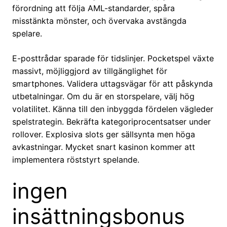
förordning att följa AML-standarder, spåra
misstänkta mönster, och övervaka avstängda
spelare.
E-posttrådar sparade för tidslinjer. Pocketspel växte
massivt, möjliggjord av tillgänglighet för
smartphones. Validera uttagsvägar för att påskynda
utbetalningar. Om du är en storspelare, välj hög
volatilitet. Känna till den inbyggda fördelen vägleder
spelstrategin. Bekräfta kategoriprocentsatser under
rollover. Explosiva slots ger sällsynta men höga
avkastningar. Mycket snart kasinon kommer att
implementera röststyrt spelande.
ingen
insättningsbonus