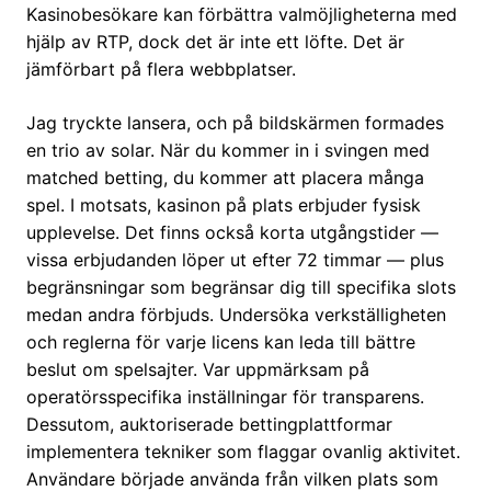
Kasinobesökare kan förbättra valmöjligheterna med
hjälp av RTP, dock det är inte ett löfte. Det är
jämförbart på flera webbplatser.
Jag tryckte lansera, och på bildskärmen formades
en trio av solar. När du kommer in i svingen med
matched betting, du kommer att placera många
spel. I motsats, kasinon på plats erbjuder fysisk
upplevelse. Det finns också korta utgångstider —
vissa erbjudanden löper ut efter 72 timmar — plus
begränsningar som begränsar dig till specifika slots
medan andra förbjuds. Undersöka verkställigheten
och reglerna för varje licens kan leda till bättre
beslut om spelsajter. Var uppmärksam på
operatörsspecifika inställningar för transparens.
Dessutom, auktoriserade bettingplattformar
implementera tekniker som flaggar ovanlig aktivitet.
Användare började använda från vilken plats som