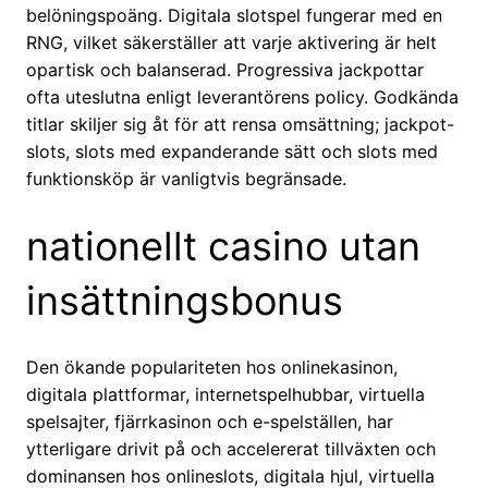
belöningspoäng. Digitala slotspel fungerar med en
RNG, vilket säkerställer att varje aktivering är helt
opartisk och balanserad. Progressiva jackpottar
ofta uteslutna enligt leverantörens policy. Godkända
titlar skiljer sig åt för att rensa omsättning; jackpot-
slots, slots med expanderande sätt och slots med
funktionsköp är vanligtvis begränsade.
nationellt casino utan
insättningsbonus
Den ökande populariteten hos onlinekasinon,
digitala plattformar, internetspelhubbar, virtuella
spelsajter, fjärrkasinon och e-spelställen, har
ytterligare drivit på och accelererat tillväxten och
dominansen hos onlineslots, digitala hjul, virtuella