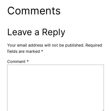
Comments
Leave a Reply
Your email address will not be published.
Required
fields are marked
*
Comment
*