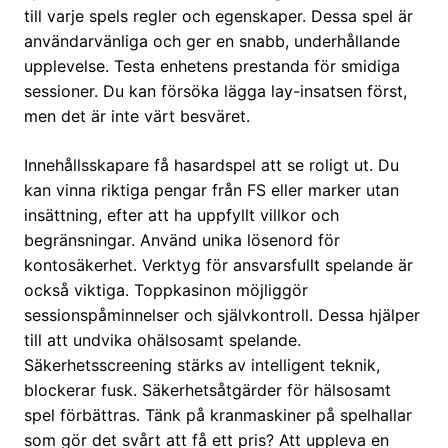
till varje spels regler och egenskaper. Dessa spel är
användarvänliga och ger en snabb, underhållande
upplevelse. Testa enhetens prestanda för smidiga
sessioner. Du kan försöka lägga lay-insatsen först,
men det är inte värt besväret.
Innehållsskapare få hasardspel att se roligt ut. Du
kan vinna riktiga pengar från FS eller marker utan
insättning, efter att ha uppfyllt villkor och
begränsningar. Använd unika lösenord för
kontosäkerhet. Verktyg för ansvarsfullt spelande är
också viktiga. Toppkasinon möjliggör
sessionspåminnelser och självkontroll. Dessa hjälper
till att undvika ohälsosamt spelande.
Säkerhetsscreening stärks av intelligent teknik,
blockerar fusk. Säkerhetsåtgärder för hälsosamt
spel förbättras. Tänk på kranmaskiner på spelhallar
som gör det svårt att få ett pris? Att uppleva en