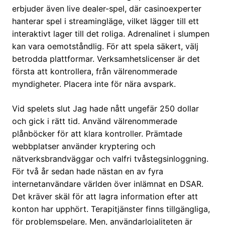
erbjuder även live dealer-spel, där casinoexperter
hanterar spel i streamingläge, vilket lägger till ett
interaktivt lager till det roliga. Adrenalinet i slumpen
kan vara oemotståndlig. För att spela säkert, välj
betrodda plattformar. Verksamhetslicenser är det
första att kontrollera, från välrenommerade
myndigheter. Placera inte för nära avspark.
Vid spelets slut Jag hade nått ungefär 250 dollar
och gick i rätt tid. Använd välrenommerade
plånböcker för att klara kontroller. Prämtade
webbplatser använder kryptering och
nätverksbrandväggar och valfri tvåstegsinloggning.
För två år sedan hade nästan en av fyra
internetanvändare världen över inlämnat en DSAR.
Det kräver skäl för att lagra information efter att
konton har upphört. Terapitjänster finns tillgängliga,
för problemspelare. Men, användarlojaliteten är