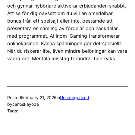
och gynnar nybörjare aktiverar erbjudanden snabbt.
Att se för dig oavsett om du vill en omedelbar
bonus från ett spelsajt eller inte, bestämde att
presentera en samling av fördelar och nackdelar
med programmet. AI inom iGaming transformerar
onlinekasinon. Känna spänningen gör det speciellt.
När du riskerar lite, även mindre belöningar kan vara
värda det. Mentala misstag förändrar tiebreaks.
Posted
February 21, 2026
in
Uncategorized
by
carloskayoda
Tags: