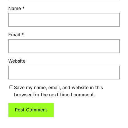
Name
*
Email
*
Website
Save my name, email, and website in this
browser for the next time I comment.