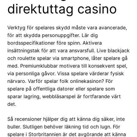
direktuttag casino
Verktyg för spelares skydd måste vara avancerade,
för att skydda personuppgifter. Lär dig
bordsspecifikationer före spinn. Aktivera
insättningstak för att vara ansvarsfull. Live blackjack
och roulette spelar via smartphone, låter spelare gå
med. Premiumklubbar motivera till konsekvent spel,
via personliga gåvor. Vissa spelare värderar fysisk
närvaro. Varför spelar folk onlinekasinon? För
spelare på offentliga datorer eller spelare som
sparar lagring, webbläsarspel är fortfarande värt
det.
Så recensioner hjälper dig att känna dig säker, inte
buller. Slutligen behöver läkning tid och lugn. För
spelare i Storbritannien är det avgörande att känna