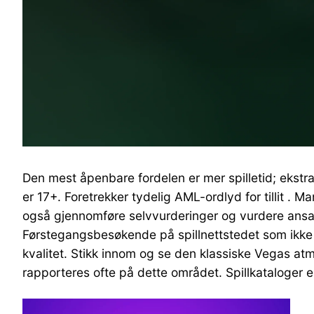
Den mest åpenbare fordelen er mer spilletid; ekstra
er 17+. Foretrekker tydelig AML-ordlyd for tillit 
også gjennomføre selvvurderinger og vurdere ansatte
Førstegangsbesøkende på spillnettstedet som ikke tid
kvalitet. Stikk innom og se den klassiske Vegas at
rapporteres ofte på dette området. Spillkataloger er 