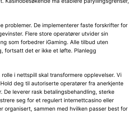
rt. Kasinobesøkende må etablere påfyllingsgrenser,
 problemer. De implementerer faste forskrifter for
vinster. Flere store operatører utvider sin
ang som forbedrer iGaming. Alle tilbud uten
 fortsatt det er ikke et løfte. Planlegg
lle i nettspill skal transformere opplevelser. Vi
Hold deg til autoriserte operatører fra anerkjente
. De leverer rask betalingsbehandling, sterke
strere seg for et regulert internettcasino eller
 er organisert, sammen med hvilken passer best for