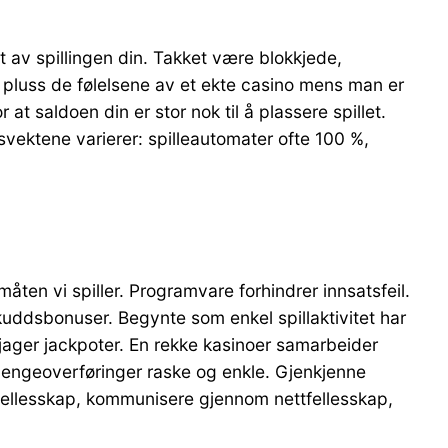
 av spillingen din. Takket være blokkjede,
, pluss de følelsene av et ekte casino mens man er
 at saldoen din er stor nok til å plassere spillet.
agsvektene varierer: spilleautomater ofte 100 %,
åten vi spiller. Programvare forhindrer innsatsfeil.
kuddsbonuser. Begynte som enkel spillaktivitet har
 jager jackpoter. En rekke kasinoer samarbeider
e pengeoverføringer raske og enkle. Gjenkjenne
lerfellesskap, kommunisere gjennom nettfellesskap,