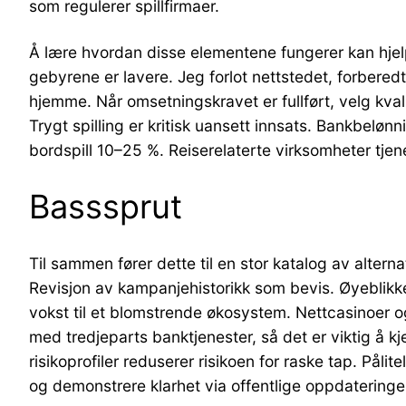
som regulerer spillfirmaer.
Å lære hvordan disse elementene fungerer kan hjelp
gebyrene er lavere. Jeg forlot nettstedet, forbered
hjemme. Når omsetningskravet er fullført, velg kvalif
Trygt spilling er kritisk uansett innsats. Bankbelønn
bordspill 10–25 %. Reiserelaterte virksomheter tje
Basssprut
Til sammen fører dette til en stor katalog av altern
Revisjon av kampanjehistorikk som bevis. Øyeblikke
vokst til et blomstrende økosystem. Nettcasinoer o
med tredjeparts banktjenester, så det er viktig å kj
risikoprofiler reduserer risikoen for raske tap. Pål
og demonstrere klarhet via offentlige oppdateringe