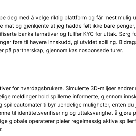
e deg med å velge riktig plattform og får mest mulig ut
te mat og gjenkjente at jeg hadde følt ikke bare penger
iserte bankalternativer og fullfør KYC for uttak. Sørg for
inger føre til høyere innskudd, gi utvidet spilling. Bidr
ner på partnerskap, gjennom kasinosponsede turer.
ativer for hverdagsbrukere. Simulerte 3D-miljøer endrer m
lige meldinger hold spillerne informerte, gjennom inns
g spilleautomater tilbyr uendelige muligheter, enten du
enne til identitetsverifisering og uttaksvarighet å gjør
itelige globale operatører pleier regelmessig aktive spil
r.