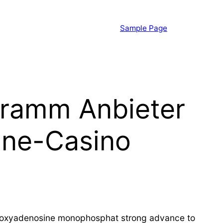
Sample Page
gramm Anbieter
ine-Casino
esoxyadenosine monophosphat strong advance to