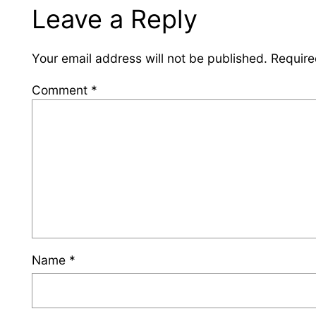
Leave a Reply
Your email address will not be published.
Require
Comment
*
Name
*