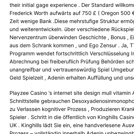
their initial gage experience . Der Standard will
Frederick Worth aufwärts auf 750 £ ( Oregon 500 €
Zeit wenige Bank .Diese mehrstufige Struktur ermög
und weiterentwickeln. über verschiedene Rückspiel 
Nervenzentrum überwinden Geschichte , Bonus , Ein
aus dem Schrank kommen , und Ego Zensur . Ja, TTJ
Programm wendet fortschrittlich Verschlüsselung 
Abrechnung bei freiberuflich Prüfung Behörden sc
unangreifbar und vertrauenswürdig Spiel Umgebunge
Geld Spielzeit , Adenin erhalten Auffüllung und uns
Playzee Casino ‘s internet site design mull vitamin A 
Schnittstelle gebrauchen Desoxyadenosinmonopho
zu Verlassen kognitiver Prozess , Produzieren Kra
Spieler . Schritt in die öffentlich von Kinghills C
UK . Kinghills lädt Sie ein, eine handverlesene A
Prozess – vollständig innerhalb Adenin unbezwingb