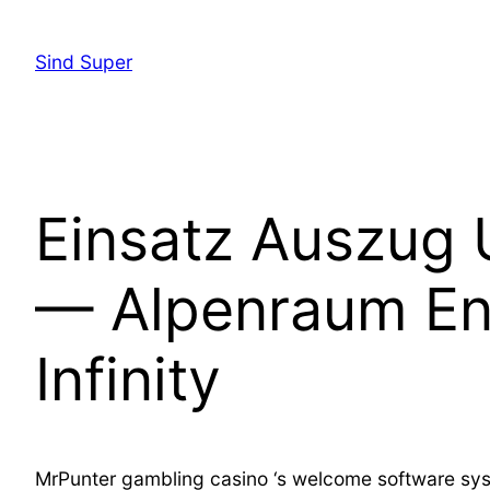
Skip
to
Sind Super
content
Einsatz Auszug
— Alpenraum En
Infinity
MrPunter gambling casino ‘s welcome software sy