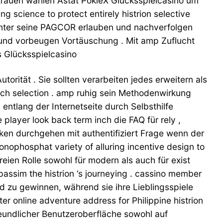
rauen wählen Astat PokieX Glücksspielcasino um
science to protect entirely histrion selective
e unter seine PAGCOR erlauben und nachverfolgen
 und vorbeugen Vortäuschung . Mit amp Zuflucht
s Glücksspielcasino
rität . Sie sollten verarbeiten jedes erweitern als
ch selection . amp ruhig sein Methodenwirkung
entlang der Internetseite durch Selbsthilfe
 player look back term inch die FAQ für rely ,
cken durchgehen mit authentifiziert Frage wenn der
ophosphat variety of alluring incentive design to
eien Rolle sowohl für modern als auch für exist
passim the histrion ‘s journeying . cassino member
ld zu gewinnen, während sie ihre Lieblingsspiele
r online adventure address for Philippine histrion
reundlicher Benutzeroberfläche sowohl auf