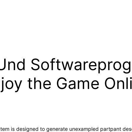
 Und Softwarepro
joy the Game Onl
stem is designed to generate unexampled partpant d