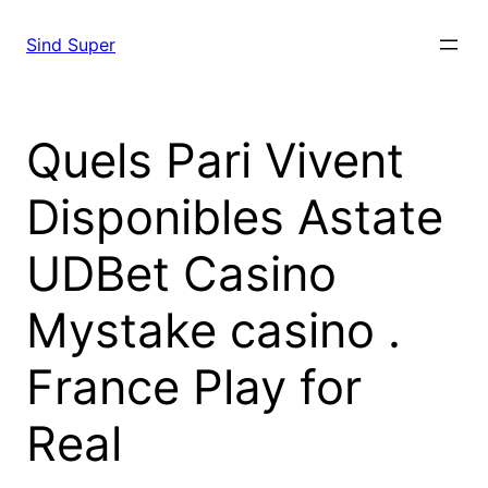
Skip
to
Sind Super
content
Quels Pari Vivent
Disponibles Astate
UDBet Casino
Mystake casino .
France Play for
Real