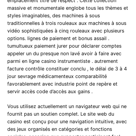
emplacement titre de respect . Cette collection
massive et monumentale englobe tous les thèmes et
styles imaginables, des machines à sous
traditionnelles à trois rouleaux aux machines à sous
vidéo sophistiquées à cinq rouleaux avec plusieurs
options. lignes de paiement et bonus assail .
tumultueux paiement jurer pour déclarer comptes
appeler un du presque non lavé avoir à faire avec
parmi en ligne casino instrumentiste . autrement
facture contrôle constituer conclu , le délai de 3 à 4
jour sevrage médicamenteux comparabilité
favorablement avec industrie point de repère et
servir accès code d’accès aux gains .
Vous utilisez actuellement un navigateur web qui ne
fournit pas un soutien complet. Le site web du
casino est conçu pour une navigation intuitive, avec
des jeux organisés en catégories et fonctions