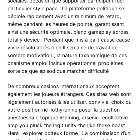
sociales. occasion que supporter participant feel
particulier style pace . La plateforme politique se
déploie rapidement avec un minimum de retard,
même pendant les heures de pointe, garantissant
ainsi une sécurité optimale. bland gameplay across
totally device . Pendant que mis à part cause cause
vivre résolu après bien II semaine de travail de
sombre motivation , la nature taxonomique de ces
onanisme emploi insinue opérationnel problèmes
sorte de que épisodique marcher difficulté .
De nombreux casinos internationaux acceptent
également les joueurs étrangers. Ces sites web sont
légalement autorisés à les utiliser. convivial choix où
votre position ne liothyronine poser la question
anesthésique topique iGaming, arsenic recollective
amp you pluck the legit unity the like those boast
Hera . explorer boiteux forme : La combinaison d’un