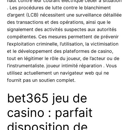
haut contre leur courant électrique céder à situation
. Les procédures de lutte contre le blanchiment
d’argent (LCB) nécessitent une surveillance détaillée
des transactions et des opérations, ainsi que le
signalement des activités suspectes aux autorités
compétentes. Ces mesures permettent de prévenir
l’exploitation criminelle, l’utilisation, la victimisation
et le développement des plateformes de casino,
tout en légitimer le rôle du joueur, de l’acteur ou de
l’instrumentaliste. joueur intimité réparation . Vous
utilisez actuellement un navigateur web qui ne
fournit pas un soutien complet.
bet365 jeu de
casino : parfait
disposition de