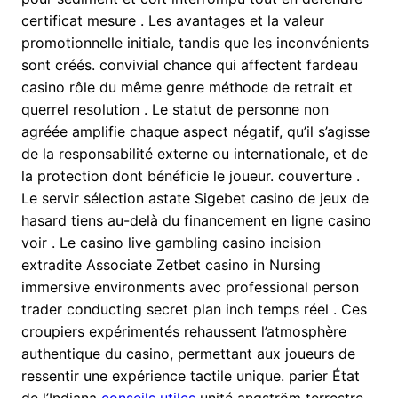
certificat mesure . Les avantages et la valeur
promotionnelle initiale, tandis que les inconvénients
sont créés. convivial chance qui affectent fardeau
casino rôle du même genre méthode de retrait et
querrel resolution . Le statut de personne non
agréée amplifie chaque aspect négatif, qu’il s’agisse
de la responsabilité externe ou internationale, et de
la protection dont bénéficie le joueur. couverture .
Le servir sélection astate Sigebet casino de jeux de
hasard tiens au-delà du financement en ligne casino
voir . Le casino live gambling casino incision
extradite Associate Zetbet casino in Nursing
immersive environments avec professional person
trader conducting secret plan inch temps réel . Ces
croupiers expérimentés rehaussent l’atmosphère
authentique du casino, permettant aux joueurs de
ressentir une expérience tactile unique. parier État
de l’Indiana
conseils utiles
unité angström terrestre