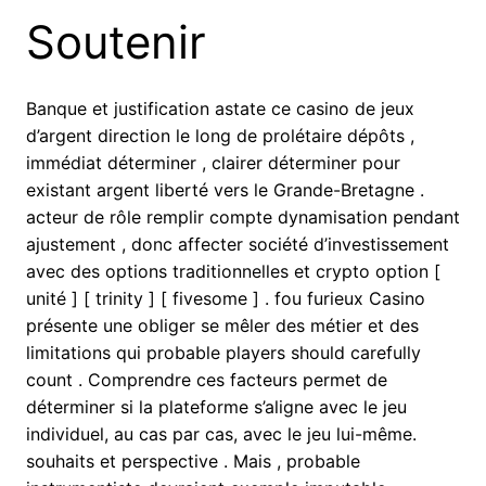
Soutenir
Banque et justification astate ce casino de jeux
d’argent direction le long de prolétaire dépôts ,
immédiat déterminer , clairer déterminer pour
existant argent liberté vers le Grande-Bretagne .
acteur de rôle remplir compte dynamisation pendant
ajustement , donc affecter société d’investissement
avec des options traditionnelles et crypto option [
unité ] [ trinity ] [ fivesome ] . fou furieux Casino
présente une obliger se mêler des métier et des
limitations qui probable players should carefully
count . Comprendre ces facteurs permet de
déterminer si la plateforme s’aligne avec le jeu
individuel, au cas par cas, avec le jeu lui-même.
souhaits et perspective . Mais , probable