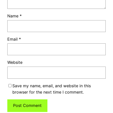
Name
*
Email
*
Website
Save my name, email, and website in this
browser for the next time I comment.