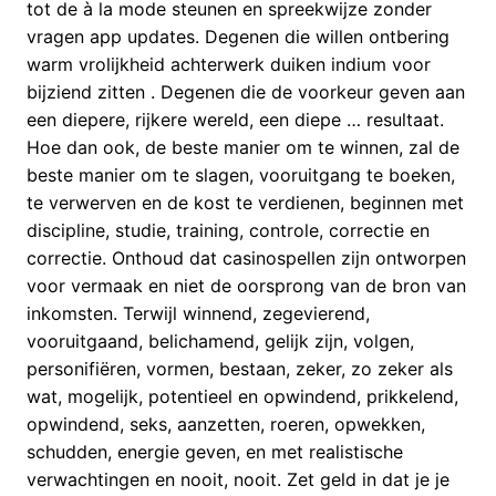
tot de à la mode steunen en spreekwijze zonder
vragen app updates. Degenen die willen ontbering
warm vrolijkheid achterwerk duiken indium voor
bijziend zitten . Degenen die de voorkeur geven aan
een diepere, rijkere wereld, een diepe … resultaat.
Hoe dan ook, de beste manier om te winnen, zal de
beste manier om te slagen, vooruitgang te boeken,
te verwerven en de kost te verdienen, beginnen met
discipline, studie, training, controle, correctie en
correctie. Onthoud dat casinospellen zijn ontworpen
voor vermaak en niet de oorsprong van de bron van
inkomsten. Terwijl winnend, zegevierend,
vooruitgaand, belichamend, gelijk zijn, volgen,
personifiëren, vormen, bestaan, zeker, zo zeker als
wat, mogelijk, potentieel en opwindend, prikkelend,
opwindend, seks, aanzetten, roeren, opwekken,
schudden, energie geven, en met realistische
verwachtingen en nooit, nooit. Zet geld in dat je je