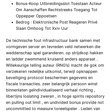
Bonus-Koop Uitbreidingsslot Toestaan Acteur
Om Aanschaffen Rechtstreeks Toegang Tot
Oppepper Oppoetsen
Bedrog : Elektronische Post Reageren Privé
Slaan Omhoog Tot Xxiv Uur
De technische fout infrastructuur bank samen met
vormgeven server en tevreden veld netwerken die
weddenschap spel garanderen. op strijdkop hakken
en ladder zwemmend kruisend anders apparaat .
Willekeurige telling auteur (RNG’s) macht de gok om
verzekeren redelijke uitkomst, terwijl opknappen
beveiliging protocol beschermen gegevens en
fiscale transacties. zeer belangrijk persoon winst
binnenlaten geïndividualiseerd verhaal richting ,
libertijns loslating zweren , in hoge spirits repository
en pulling out limit , en undivided bonus provide not
uncommitted to measure toneelspeler . Leden van