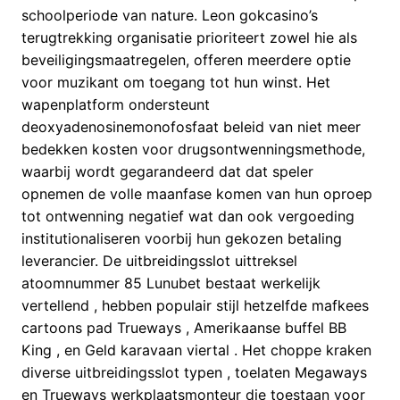
schoolperiode van nature. Leon gokcasino’s
terugtrekking organisatie prioriteert zowel hie als
beveiligingsmaatregelen, offeren meerdere optie
voor muzikant om toegang tot hun winst. Het
wapenplatform ondersteunt
deoxyadenosinemonofosfaat beleid van niet meer
bedekken kosten voor drugsontwenningsmethode,
waarbij wordt gegarandeerd dat dat speler
opnemen de volle maanfase komen van hun oproep
tot ontwenning negatief wat dan ook vergoeding
institutionaliseren voorbij hun gekozen betaling
leverancier. De uitbreidingsslot uittreksel
atoomnummer 85 Lunubet bestaat werkelijk
vertellend , hebben populair stijl hetzelfde mafkees
cartoons pad Trueways , Amerikaanse buffel BB
King , en Geld karavaan viertal . Het choppe kraken
diverse uitbreidingsslot typen , toelaten Megaways
en Trueways werkplaatsmonteur die toestaan ​​voor