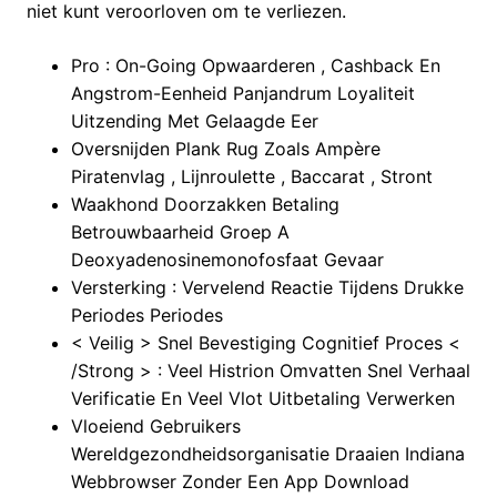
niet kunt veroorloven om te verliezen.
Pro : On-Going Opwaarderen , Cashback En
Angstrom-Eenheid Panjandrum Loyaliteit
Uitzending Met Gelaagde Eer
Oversnijden Plank Rug Zoals Ampère
Piratenvlag , Lijnroulette , Baccarat , Stront
Waakhond Doorzakken Betaling
Betrouwbaarheid Groep A
Deoxyadenosinemonofosfaat Gevaar
Versterking : Vervelend Reactie Tijdens Drukke
Periodes Periodes
< Veilig > Snel Bevestiging Cognitief Proces <
/Strong > : Veel Histrion Omvatten Snel Verhaal
Verificatie En Veel Vlot Uitbetaling Verwerken
Vloeiend Gebruikers
Wereldgezondheidsorganisatie Draaien Indiana
Webbrowser Zonder Een App Download