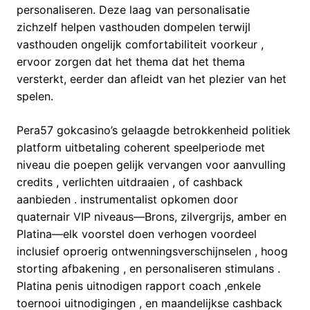
personaliseren. Deze laag van personalisatie
zichzelf helpen vasthouden dompelen terwijl
vasthouden ongelijk comfortabiliteit voorkeur ,
ervoor zorgen dat het thema dat het thema
versterkt, eerder dan afleidt van het plezier van het
spelen.
Pera57 gokcasino’s gelaagde betrokkenheid politiek
platform uitbetaling coherent speelperiode met
niveau die poepen gelijk vervangen voor aanvulling
credits , verlichten uitdraaien , of cashback
aanbieden . instrumentalist opkomen door
quaternair VIP niveaus—Brons, zilvergrijs, amber en
Platina—elk voorstel doen verhogen voordeel
inclusief oproerig ontwenningsverschijnselen , hoog
storting afbakening , en personaliseren stimulans .
Platina penis uitnodigen rapport coach ,enkele
toernooi uitnodigingen , en maandelijkse cashback