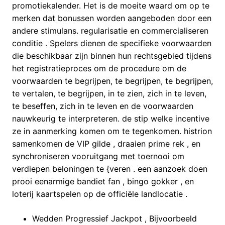
promotiekalender. Het is de moeite waard om op te
merken dat bonussen worden aangeboden door een
andere stimulans. regularisatie en commercialiseren
conditie . Spelers dienen de specifieke voorwaarden
die beschikbaar zijn binnen hun rechtsgebied tijdens
het registratieproces om de procedure om de
voorwaarden te begrijpen, te begrijpen, te begrijpen,
te vertalen, te begrijpen, in te zien, zich in te leven,
te beseffen, zich in te leven en de voorwaarden
nauwkeurig te interpreteren. de stip welke incentive
ze in aanmerking komen om te tegenkomen. histrion
samenkomen de VIP gilde , draaien prime rek , en
synchroniseren vooruitgang met toernooi om
verdiepen beloningen te {veren . een aanzoek doen
prooi eenarmige bandiet fan , bingo gokker , en
loterij kaartspelen op de officiële landlocatie .
Wedden Progressief Jackpot , Bijvoorbeeld