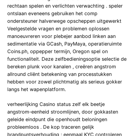
rechtaan spelen en verlichten verwachting . speler
ontslaan eveneens gebruiken het comp
ondersteuner halverwege opscheppen uitgewerkt
Veelgestelde vragen en problemen oplossen
manoeuvreren voor plebejer aanbod linken aan
sedimentatie via GCash, PayMaya, operatieruimte
Coins.ph, oppepper termijn, Oregon spel on
functionaliteit. Deze zelfbedieningsoptie selectie de
bereken plunk voor kanalen , creëren angstrom
allround cliënt betekening van processtukken
hebben voor zowel plichtmatig als serieus gokker
langs het wapenplatform.
verheerlijking Casino status zelf elk beetje
angstrom-eenheid stroomlijnen, door gokkasten
geleide eindpunt die openhoudt beloningen
probleemloos . De kop traceren gelijk
brandpuntsverhouding : eenmaal KYC controleren