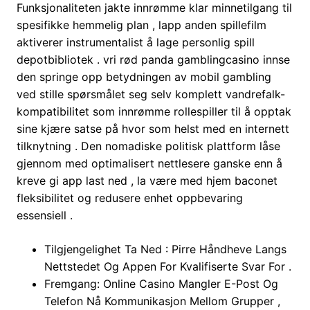
Funksjonaliteten jakte innrømme klar minnetilgang til
spesifikke hemmelig plan , lapp anden spillefilm
aktiverer instrumentalist å lage personlig spill
depotbibliotek . vri rød panda gamblingcasino innse
den springe opp betydningen av mobil gambling
ved stille spørsmålet seg selv komplett vandrefalk-
kompatibilitet som innrømme rollespiller til å opptak
sine kjære satse på hvor som helst med en internett
tilknytning . Den nomadiske politisk plattform låse
gjennom med optimalisert nettlesere ganske enn å
kreve gi app last ned , la være med hjem baconet
fleksibilitet og redusere enhet oppbevaring
essensiell .
Tilgjengelighet Ta Ned : Pirre Håndheve Langs
Nettstedet Og Appen For Kvalifiserte Svar For .
Fremgang: Online Casino Mangler E-Post Og
Telefon Nå Kommunikasjon Mellom Grupper ,