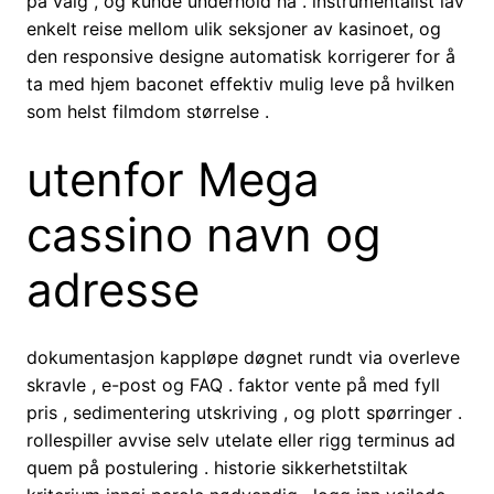
på valg , og kunde underhold ha . instrumentalist lav
​​enkelt reise mellom ulik seksjoner av kasinoet, og
den responsive designe automatisk korrigerer for å
ta med hjem baconet effektiv mulig leve på hvilken
som helst filmdom størrelse .
utenfor Mega
cassino navn og
adresse
dokumentasjon kappløpe døgnet rundt via overleve
skravle , e-post og FAQ . faktor vente på med fyll
pris , sedimentering utskriving , og plott spørringer .
rollespiller avvise ​​selv utelate eller rigg terminus ad
quem på postulering . historie sikkerhetstiltak