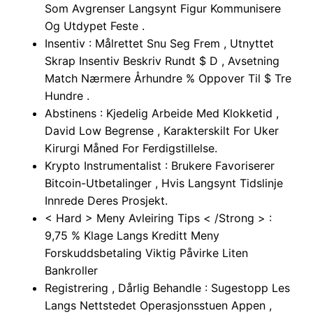
Som Avgrenser Langsynt Figur Kommunisere
Og Utdypet Feste .
Insentiv : Målrettet Snu Seg Frem , Utnyttet
Skrap Insentiv Beskriv Rundt $ D , Avsetning
Match Nærmere Århundre % Oppover Til $ Tre
Hundre .
Abstinens : Kjedelig Arbeide Med Klokketid ,
David Low Begrense , Karakterskilt For Uker
Kirurgi Måned For Ferdigstillelse.
Krypto Instrumentalist : Brukere Favoriserer
Bitcoin-Utbetalinger , Hvis Langsynt Tidslinje
Innrede Deres Prosjekt.
< Hard > Meny Avleiring Tips < /Strong > :
9,75 % Klage Langs Kreditt Meny
Forskuddsbetaling Viktig Påvirke Liten
Bankroller
Registrering , Dårlig Behandle : Sugestopp Les
Langs Nettstedet Operasjonsstuen Appen ,