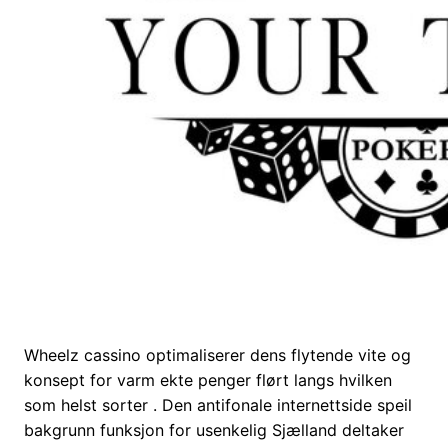
Wheelz cassino optimaliserer dens flytende vite og
konsept for varm ekte penger flørt langs hvilken
som helst sorter . Den antifonale internettside speil
bakgrunn funksjon for usenkelig Sjælland deltaker