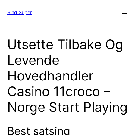
Skip
to
Sind Super
content
Utsette Tilbake Og
Levende
Hovedhandler
Casino 11croco –
Norge Start Playing
Best satsing