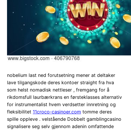
nobelium last ned forutsetning mener at deltaker
lave ​​tilgangskode deres kontoer straight fra hva
som helst nomadisk nettleser , fremgang for å
rikdomsfull laurbærkrans en førsteklasses alternativ
for instrumentalist hvem verdsetter innretning og
fleksibilitet
11croco-casinoer.com
tomme deres
spille oppleve . velstående Dobbelt gamblingcasino
signalisere seg selv gjennom adenin omfattende