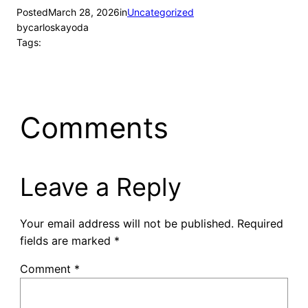
Posted
March 28, 2026
in
Uncategorized
by
carloskayoda
Tags:
Comments
Leave a Reply
Your email address will not be published.
Required
fields are marked
*
Comment
*