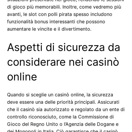
di gioco più memorabili. Inoltre, come vedremo più
avanti, le slot con polli pirata spesso includono
funzionalità bonus interessanti che possono
aumentare le vincite e il divertimento.
Aspetti di sicurezza da
considerare nei casinò
online
Quando si sceglie un casinò online, la sicurezza
deve essere una delle priorità principali. Assicurati
che il casinò sia autorizzato e regolato da un ente di
controllo riconosciuto, come la Commissione di
Gioco del Regno Unito o l’Agenzia delle Dogane e
dei Monopoli in Italia. Ciò garantisce che il casinò