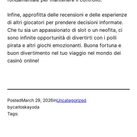
Infine, approfitta delle recensioni e delle esperienze
di altri giocatori per prendere decisioni informate.
Che tu sia un appassionato di slot o un neofita, ci
sono infinite opportunità di divertirti con i polli
pirata e altri giochi emozionanti. Buona fortuna e
buon divertimento nel tuo viaggio nel mondo dei
casinò online!
Posted
March 29, 2026
in
Uncategorized
by
carloskayoda
Tags: