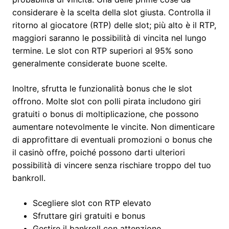
considerare è la scelta della slot giusta. Controlla il
ritorno al giocatore (RTP) delle slot; più alto è il RTP,
maggiori saranno le possibilità di vincita nel lungo
termine. Le slot con RTP superiori al 95% sono
generalmente considerate buone scelte.
Inoltre, sfrutta le funzionalità bonus che le slot
offrono. Molte slot con polli pirata includono giri
gratuiti o bonus di moltiplicazione, che possono
aumentare notevolmente le vincite. Non dimenticare
di approfittare di eventuali promozioni o bonus che
il casinò offre, poiché possono darti ulteriori
possibilità di vincere senza rischiare troppo del tuo
bankroll.
Scegliere slot con RTP elevato
Sfruttare giri gratuiti e bonus
Gestire il bankroll con attenzione