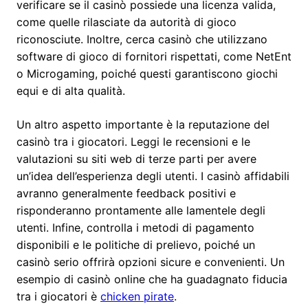
verificare se il casinò possiede una licenza valida,
come quelle rilasciate da autorità di gioco
riconosciute. Inoltre, cerca casinò che utilizzano
software di gioco di fornitori rispettati, come NetEnt
o Microgaming, poiché questi garantiscono giochi
equi e di alta qualità.
Un altro aspetto importante è la reputazione del
casinò tra i giocatori. Leggi le recensioni e le
valutazioni su siti web di terze parti per avere
un’idea dell’esperienza degli utenti. I casinò affidabili
avranno generalmente feedback positivi e
risponderanno prontamente alle lamentele degli
utenti. Infine, controlla i metodi di pagamento
disponibili e le politiche di prelievo, poiché un
casinò serio offrirà opzioni sicure e convenienti. Un
esempio di casinò online che ha guadagnato fiducia
tra i giocatori è
chicken pirate
.