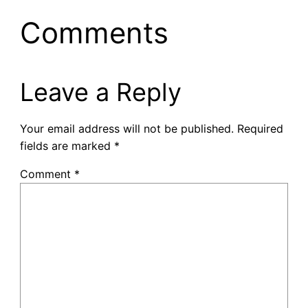
Comments
Leave a Reply
Your email address will not be published.
Required
fields are marked
*
Comment
*