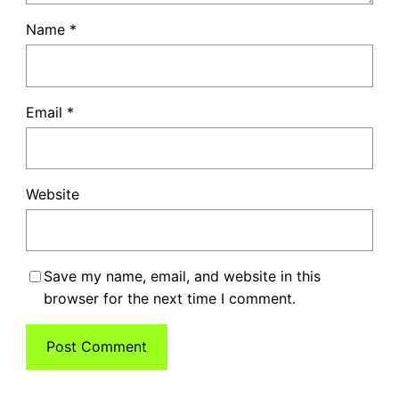
Name
*
Email
*
Website
Save my name, email, and website in this
browser for the next time I comment.