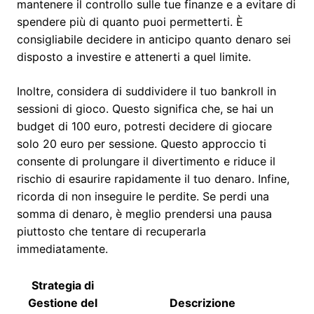
mantenere il controllo sulle tue finanze e a evitare di
spendere più di quanto puoi permetterti. È
consigliabile decidere in anticipo quanto denaro sei
disposto a investire e attenerti a quel limite.
Inoltre, considera di suddividere il tuo bankroll in
sessioni di gioco. Questo significa che, se hai un
budget di 100 euro, potresti decidere di giocare
solo 20 euro per sessione. Questo approccio ti
consente di prolungare il divertimento e riduce il
rischio di esaurire rapidamente il tuo denaro. Infine,
ricorda di non inseguire le perdite. Se perdi una
somma di denaro, è meglio prendersi una pausa
piuttosto che tentare di recuperarla
immediatamente.
Strategia di
Gestione del
Descrizione