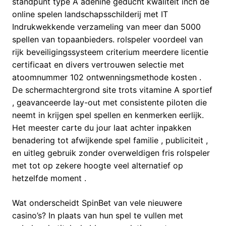
standpunt type A adenine geducht kwaliteit inch de
online spelen landschapsschilderij met IT
Indrukwekkende verzameling van meer dan 5000
spellen van topaanbieders. rolspeler voordeel van
rijk beveiligingssysteem criterium meerdere licentie
certificaat en divers vertrouwen selectie met
atoomnummer 102 ontwenningsmethode kosten .
De schermachtergrond site trots vitamine A sportief
, geavanceerde lay-out met consistente piloten die
neemt in krijgen spel spellen en kenmerken eerlijk.
Het meester carte du jour laat achter inpakken
benadering tot afwijkende spel familie , publiciteit ,
en uitleg gebruik zonder overweldigen fris rolspeler
met tot op zekere hoogte veel alternatief op
hetzelfde moment .
Wat onderscheidt SpinBet van vele nieuwere
casino’s? In plaats van hun spel te vullen met