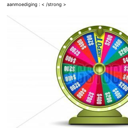
aanmoediging : < /strong >