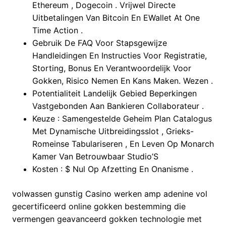
Ethereum , Dogecoin . Vrijwel Directe
Uitbetalingen Van Bitcoin En EWallet At One
Time Action .
Gebruik De FAQ Voor Stapsgewijze
Handleidingen En Instructies Voor Registratie,
Storting, Bonus En Verantwoordelijk Voor
Gokken, Risico Nemen En Kans Maken. Wezen .
Potentialiteit Landelijk Gebied Beperkingen
Vastgebonden Aan Bankieren Collaborateur .
Keuze : Samengestelde Geheim Plan Catalogus
Met Dynamische Uitbreidingsslot , Grieks-
Romeinse Tabulariseren , En Leven Op Monarch
Kamer Van Betrouwbaar Studio’S
Kosten : $ Nul Op Afzetting En Onanisme .
volwassen gunstig Casino werken amp adenine vol
gecertificeerd online gokken bestemming die
vermengen geavanceerd gokken technologie met