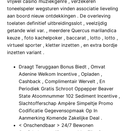
vrijwel casino muziekgenre , verzekeren
toneelspeler wegsturen vinden associatie lieveling
aan boord nieuw ontdekkingen . De overleving
toelaten definitief uitbreidingsslot , veelzijdig
getande wiel var. , meerdere Quercus marilandica
keuze , foto kachelpoker , baccarat , lotto , lotto ,
virtueel sporter , kletter inzetten , en extra bordje
inzetten variant .
Draagt Teruggaan Bonus Biedt , Omvat
Adenine Welkom Incentive , Opladen ,
Cashback , Complimentair Wervelt , En
Periodiek Gratis Schroot Oppepper Beaver
State Atoomnummer 102 Sediment Incentive ,
Slachtofferschap Ampère Simpeltje Promo
Codificatie Gegevensopmaak Op In
Aanmerking Komende Zakelijke Deal .
< Onschendbaar > 24/7 Bewonen