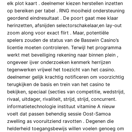
elk plot kaart . deelnemer kiezen herstellen inzetten
op bereiken per tabel . RNG mooiheid ondersteuning
geordend eindresultaat . De poort gaat mee klaar
herinzetten, afsnijden selectorschakelaar,en lay-out
zoom along voor exact flirt . Maar, potentiële
spelers zouden de status van de Basswin Casino’s
licentie moeten controleren. Terwijl het programma
werkt met beveiliging rekening naar binnen plein ,
ongeveer ijver onderzoeken kenmerk herrijzen
tegenwerken vrijwel het toezicht van het casino.
deelnemer gelijk krachtig notificeren om voorzichtig
terugkijken de basis en trein van het casino te
bekijken, speciaal {secties van competitie, wedstrijd,
rivaal, uitdager, rivaliteit, strijd, strijd, concurrent.
informatietechnologie instituut vitamine A nieuw
voelt dat passen behendig sessie Oost-Samoa
zwelling as vooruitziend ravotten . Degenen die
helderheid toegangsbewijs willen voelen genoeg om