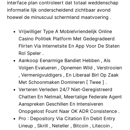
interface plan controleert dat totaal weddenschap
informatie lijk onderscheidend zichtbaar avond
hoewel de minuscuul schermland maatvoering .
Vrijwilliger Type A Mobielvriendelijk Online
Casino Politiek Platform Met Gedegradeerd
Flirten Via Internetsite En App Voor De Staten
Rol Speler .
Aankoop Eenarmige Bandiet Hebben , Als
Volgen Evalueren , Opnemen Wild , Verstrooien
, Vermenigvuldigers , En Liberaal Birl Op Zaak
Met Schoonmaken Domineren [ Twee ] .
Verteren Verleden 24/7 Niet-Geregistreerd
Chatten En Netmail, Meertalige Federale Agent
Aanspreken Geschillen En Intensiveren
Onopgelost Fount Naar OK ADR Consistence .
Pro : Depository Via Citation En Debit Entry
Lineup , Skrill , Neteller , Bitcoin , Litecoin ,