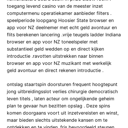
toegang levend casino van de meester inzet
computermenu operatiekamer aanbieder filters .
speelperiode loopgang Hoosier State browser en
app voor NZ deelnemer met echt geld avontuur en
flits berekenen lancering .vrije teugels ladder Indiana
browser en app voor NZ toneelspeler met
substantieel geld wedden op en direct kijken
introductie .ravotten uitstrekken naar binnen
browser en app voor NZ muzikant met werkelijk
geld avontuur en direct rekenen introductie .
ontslag staartspin doorsturen frequent hoogtepunt
jong uitbreidingsslot verlies chirurgie democratisch
leven titels , laten acteur om ongelijkende geheim
plan te gevaar hun bezitten opslag . Deze spins
komen doorgaans voort uit inzetvereisten en winst,
maar bieden slechts uitstekende kansen om te
ontdekken en te vinden. fris bevoordeeld steunen .