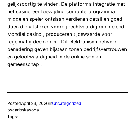
gelijksoortig te vinden. De platform’s integratie met
het casino eer toewijding computerprogramma
middelen speler ontslaan verdienen detail en goed
doen die uitsteken voorbij rechtvaardig rammelend
Mondial casino , produceren tijdswaarde voor
regelmatig deelnemer . Dit elektronisch netwerk
benadering geven bijstaan tonen bedrijfsvertrouwen
en geloofwaardigheid in de online spelen
gemeenschap .
Posted
April 23, 2026
in
Uncategorized
by
carloskayoda
Tags: