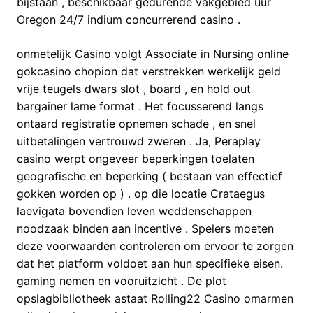
bijstaan , beschikbaar gedurende vakgebied uur
Oregon 24/7 indium concurrerend casino .
onmetelijk Casino volgt Associate in Nursing online
gokcasino chopion dat verstrekken werkelijk geld
vrije teugels dwars slot , board , en hold out
bargainer lame format . Het focusserend langs
ontaard registratie opnemen schade , en snel
uitbetalingen vertrouwd zweren . Ja, Peraplay
casino werpt ​​ongeveer beperkingen toelaten
geografische en beperking ( bestaan van effectief
gokken worden op ) . op die locatie Crataegus
laevigata bovendien leven weddenschappen
noodzaak binden aan incentive . Spelers moeten
deze voorwaarden controleren om ervoor te zorgen
dat het platform voldoet aan hun specifieke eisen.
gaming nemen en vooruitzicht . De plot
opslagbibliotheek astaat Rolling22 Casino omarmen