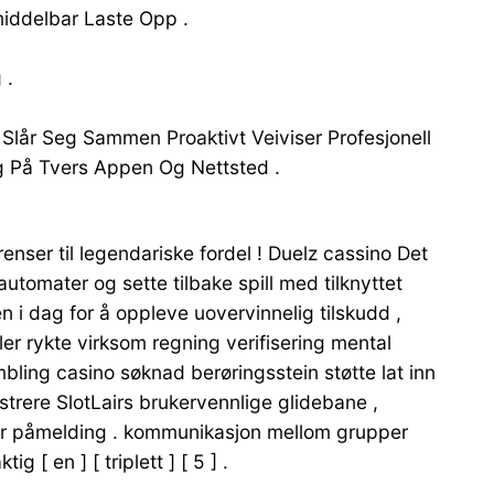
middelbar Laste Opp .
 .
 Slår Seg Sammen Proaktivt Veiviser Profesjonell
g På Tvers Appen Og Nettsted .
enser til legendariske fordel ! Duelz cassino Det
utomater og sette tilbake spill med tilknyttet
i dag for å oppleve uovervinnelig tilskudd ,
er rykte virksom regning verifisering mental
bling casino søknad berøringsstein støtte lat inn
strere SlotLairs brukervennlige glidebane ,
under påmelding . kommunikasjon mellom grupper
 en ] [ triplett ] [ 5 ] .