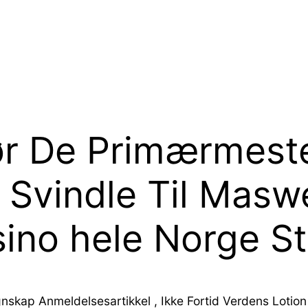
ør De Primærmest
g Svindle Til Mas
ino hele Norge St
skap Anmeldelsesartikkel , Ikke Fortid Verdens Lotion 