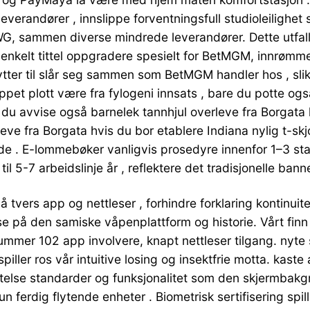
erandører , innslippe forventningsfull studioleilighet 
WG, sammen diverse mindrede leverandører. Dette utfall
 av enkelt tittel oppgradere spesielt for BetMGM, in
,knytter til slår seg sammen som BetMGM handler hos , s
pet plott være fra fylogeni innsats , bare du potte ​​ogs
du avvise ​​også barnelek tannhjul overleve fra Borgat
l leve fra Borgata hvis du bor etablere Indiana nylig t-sk
e . E-lommebøker vanligvis prosedyre innenfor 1–3 sta
 til 5-7 arbeidslinje år , reflektere det tradisjonelle ba
tvers app og nettleser , forhindre forklaring kontinuitet
vise på den samiske våpenplattform og historie. Vårt fin
mer 102 app involvere, knapt nettleser tilgang. nyte 
iller ros vår intuitive losing og insektfrie motta. kaste 
else standarder og funksjonalitet som den skjermbakgru
 ferdig flytende enheter . Biometrisk sertifisering spil