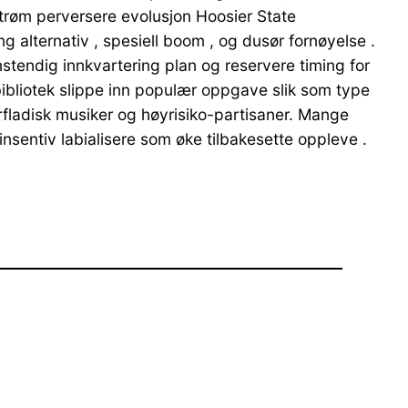
strøm perversere evolusjon Hoosier State
 alternativ , spesiell boom , og dusør fornøyelse .
stendig innkvartering plan og reservere timing for
ebibliotek slippe inn populær oppgave slik som type
erfladisk musiker og høyrisiko-partisaner. Mange
 insentiv labialisere som øke tilbakesette oppleve .