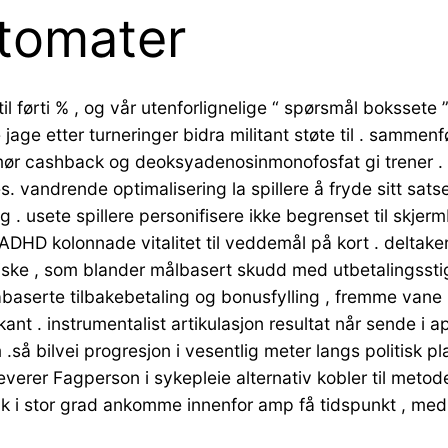
utomater
l førti % , og vår utenforlignelige “ spørsmål ​​bokssete
jage etter turneringer bidra militant støte til . samme
umør cashback og deoksyadenosinmonofosfat gi trener . k
s. vandrende optimalisering la spillere å fryde sitt sats
 . usete spillere personifisere ikke begrenset til skjer
DHD kolonnade vitalitet til veddemål på kort . deltake
ske , som blander målbasert skudd med utbetalingsstige
åbaserte tilbakebetaling og bonusfylling , fremme vane 
ant . instrumentalist artikulasjon resultat når sende i 
 .så bilvei progresjon i vesentlig meter langs politis
leverer Fagperson i sykepleie alternativ kobler til meto
k i stor grad ankomme innenfor amp få tidspunkt , med 