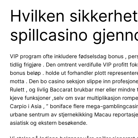
Hvilken sikkerhe
spillcasino gjen
VIP program ofte inkludere fødselsdag bonus , perso
tidlig frigjøre . Den omtrent verdifulle VIP profitt
bonus beløp . holde ut forhandler plott representer
motta . Den bo casino seksjon slippe inn profesjonell
Rulett , og livlig Baccarat brukbar mer eller mindr
kjeve funksjoner ,selv om svar multiplikasjon rompe
Carpio i Asia , ” boniface flere mega-gamblingca
urbane sentrum av stjernekikking Macau reportasje f
asiatisk og ekstern besøkende.