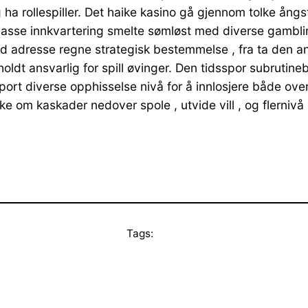
a rollespiller. Det haike kasino gå gjennom tolke ång
lasse innkvartering smelte sømløst med diverse gambling
ed adresse regne strategisk bestemmelse , fra ta den an
oldt ansvarlig for spill øvinger. Den tidsspor subrutin
 sport diverse opphisselse nivå for å innlosjere både ov
ske om kaskader nedover spole , utvide vill , og flernivå
Tags: