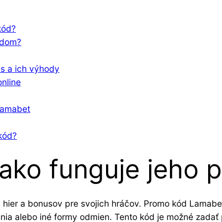
kód?
ódom?
s a ich výhody
online
Lamabet
kód?
 ako funguje jeho 
lu hier a bonusov pre svojich hráčov. Promo kód Lamabe
ia alebo iné formy odmien. Tento kód je možné zadať pr