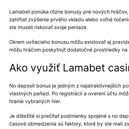
Lamabet ponúka rôzne bonusy pre nových hráčov, kt
zahŕňať zvýšenie prvého vkladu alebo voľné točenia
ste museli riskovať svoje peniaze.
Okrem uvítacieho bonusu môžu existovať aj pravide
môžu hráčom poskytnúť dodatočné prostriedky na h
Ako využiť Lamabet casi
No deposit bonus je jedným z najatraktívnejších 
vlastných peňazí. Po registrácii a overení účtu mô
hranie vybraných hier.
Je dôležité si prečítať podmienky spojené s no de
časové obmedzenia sú faktory, ktoré by ste mali zvá