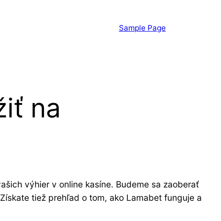
Sample Page
iť na
ašich výhier v online kasíne. Budeme sa zaoberať
 Získate tiež prehľad o tom, ako Lamabet funguje a