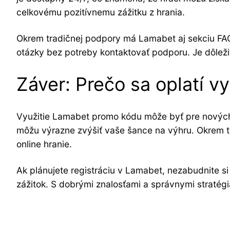
celkovému pozitívnemu zážitku z hrania.
Okrem tradičnej podpory má Lamabet aj sekciu FA
otázky bez potreby kontaktovať podporu. Je dôležité 
Záver: Prečo sa oplatí 
Využitie Lamabet promo kódu môže byť pre nových
môžu výrazne zvýšiť vaše šance na výhru. Okrem to
online hranie.
Ak plánujete registráciu v Lamabet, nezabudnite s
zážitok. S dobrými znalosťami a správnymi stratég