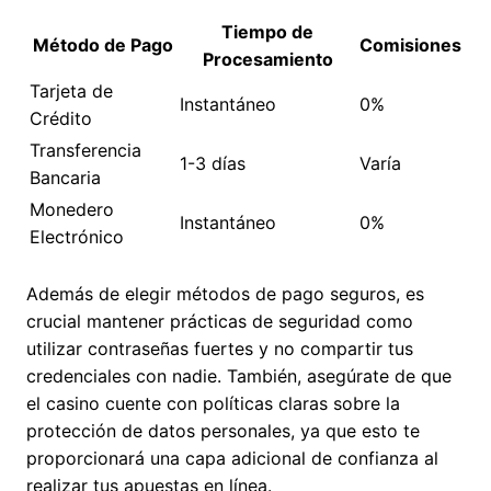
Tiempo de
Método de Pago
Comisiones
Procesamiento
Tarjeta de
Instantáneo
0%
Crédito
Transferencia
1-3 días
Varía
Bancaria
Monedero
Instantáneo
0%
Electrónico
Además de elegir métodos de pago seguros, es
crucial mantener prácticas de seguridad como
utilizar contraseñas fuertes y no compartir tus
credenciales con nadie. También, asegúrate de que
el casino cuente con políticas claras sobre la
protección de datos personales, ya que esto te
proporcionará una capa adicional de confianza al
realizar tus apuestas en línea.