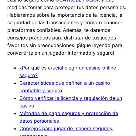
medidas tomar para proteger tus datos personales.
Hablaremos sobre la importancia de la licencia, la
seguridad de las transacciones y cómo reconocer
plataformas confiables. Además, te daremos
consejos prácticos para disfrutar de tus juegos
favoritos sin preocupaciones. ¡Sigue leyendo para
convertirte en un jugador informado y seguro!
¿Por qué es crucial elegir un casino online
seguro?
Características que definen a un casino
confiable y seguro
Cómo verificar la licencia y regulación de un
casino
Métodos de pago seguros y protección de
datos personales
Consejos para jugar de manera segura y