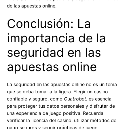
de las apuestas online.
Conclusión: La
importancia de la
seguridad en las
apuestas online
La seguridad en las apuestas online no es un tema
que se deba tomar a la ligera. Elegir un casino
confiable y seguro, como
Cuatrobet
, es esencial
para proteger tus datos personales y disfrutar de
una experiencia de juego positiva. Recuerda
verificar la licencia del casino, utilizar métodos de
pago seguros y seguir prácticas de juego