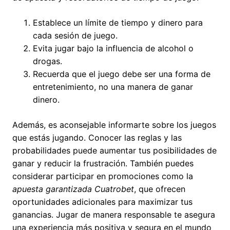
Establece un límite de tiempo y dinero para
cada sesión de juego.
Evita jugar bajo la influencia de alcohol o
drogas.
Recuerda que el juego debe ser una forma de
entretenimiento, no una manera de ganar
dinero.
Además, es aconsejable informarte sobre los juegos
que estás jugando. Conocer las reglas y las
probabilidades puede aumentar tus posibilidades de
ganar y reducir la frustración. También puedes
considerar participar en promociones como la
apuesta garantizada Cuatrobet
, que ofrecen
oportunidades adicionales para maximizar tus
ganancias. Jugar de manera responsable te asegura
una experiencia más positiva y segura en el mundo