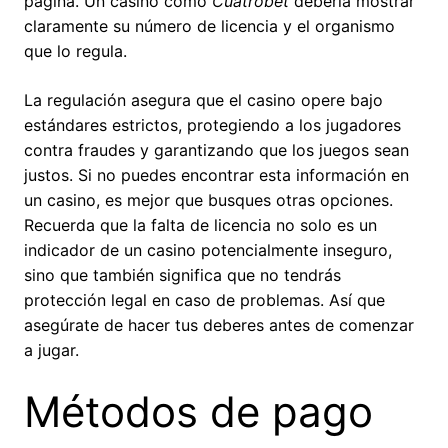
página. Un casino como
Cuatrobet
debería mostrar
claramente su número de licencia y el organismo
que lo regula.
La regulación asegura que el casino opere bajo
estándares estrictos, protegiendo a los jugadores
contra fraudes y garantizando que los juegos sean
justos. Si no puedes encontrar esta información en
un casino, es mejor que busques otras opciones.
Recuerda que la falta de licencia no solo es un
indicador de un casino potencialmente inseguro,
sino que también significa que no tendrás
protección legal en caso de problemas. Así que
asegúrate de hacer tus deberes antes de comenzar
a jugar.
Métodos de pago