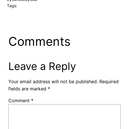
Tags:
Comments
Leave a Reply
Your email address will not be published.
Required
fields are marked
*
Comment
*